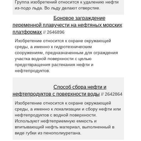
Группа изобретений относится к удалению нефти
из-подо льда. Во льду делают отверстие.
Боновое заграждение
переменной плавучести на нефтяных морских
платформах
// 2646896
Изобретение относится к охране окружающей
среды, а именно к гидротехническим
сооружениям, предназначенным для ограждения
участка водной поверхности с целью
предотвращения растекания нефти и
нефтепродуктов.
Способ сбора нефти и
нефтепродуктов с поверхности воды
// 2642864
Изобретение относится к охране окружающей
среды, а именно к локализации и сбору нефти или
нефтепродуктов с водной поверхности.
Используют нефтеприемную емкость и
впитывающий нефть материал, выполненный в
виде губки из пенополиуретана.