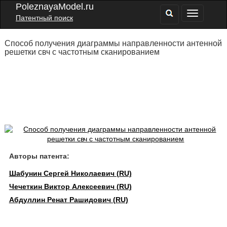
PoleznayaModel.ru
Патентный поиск
Способ получения диаграммы направленности антенной
решетки свч с частотным сканированием
Авторы патента:
Шабунин Сергей Николаевич (RU)
Чечеткин Виктор Алексеевич (RU)
Абдуллин Ренат Рашидович (RU)