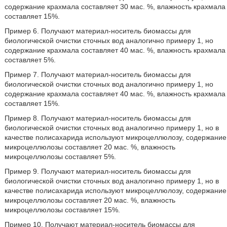
содержание крахмала составляет 30 мас. %, влажность крахмала
составляет 15%.
Пример 6. Получают материал-носитель биомассы для
биологической очистки сточных вод аналогично примеру 1, но
содержание крахмала составляет 40 мас. %, влажность крахмала
составляет 5%.
Пример 7. Получают материал-носитель биомассы для
биологической очистки сточных вод аналогично примеру 1, но
содержание крахмала составляет 40 мас. %, влажность крахмала
составляет 15%.
Пример 8. Получают материал-носитель биомассы для
биологической очистки сточных вод аналогично примеру 1, но в
качестве полисахарида используют микроцеллюлозу, содержание
микроцеллюлозы составляет 20 мас. %, влажность
микроцеллюлозы составляет 5%.
Пример 9. Получают материал-носитель биомассы для
биологической очистки сточных вод аналогично примеру 1, но в
качестве полисахарида используют микроцеллюлозу, содержание
микроцеллюлозы составляет 20 мас. %, влажность
микроцеллюлозы составляет 15%.
Пример 10. Получают материал-носитель биомассы для