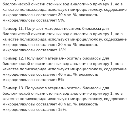
биологической очистки сточных вод аналогично примеру 1, но в
качестве полисахарида используют микроцеллюлозу, содержание
микроцеллюлозы составляет 30 мас. %, влажность
микроцеллюлозы составляет 5%.
Пример 11. Получают материал-носитель биомассы для
биологической очистки сточных вод аналогично примеру 1, но в
качестве полисахарида используют микроцеллюлозу, содержание
микроцеллюлозы составляет 30 мас. %, влажность
микроцеллюлозы составляет 15%.
Пример 12. Получают материал-носитель биомассы для
биологической очистки сточных вод аналогично примеру 1, но в
качестве полисахарида используют микроцеллюлозу, содержание
микроцеллюлозы составляет 40 мас. %, влажность
микроцеллюлозы составляет 5%.
Пример 13. Получают материал-носитель биомассы для
биологической очистки сточных вод аналогично примеру 1, но в
качестве полисахарида используют микроцеллюлозу, содержание
микроцеллюлозы составляет 40 мас. %, влажность
микроцеллюлозы составляет 15%.