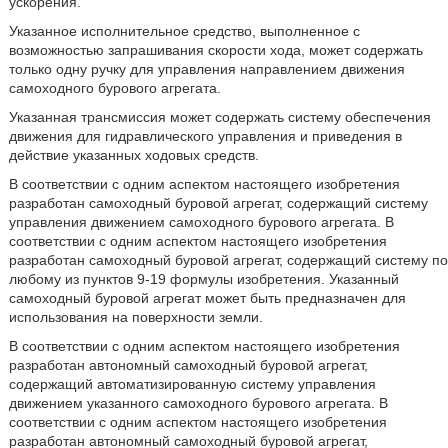
ускорения.
Указанное исполнительное средство, выполненное с
возможностью запрашивания скорости хода, может содержать
только одну ручку для управления направлением движения
самоходного бурового агрегата.
Указанная трансмиссия может содержать систему обеспечения
движения для гидравлического управления и приведения в
действие указанных ходовых средств.
В соответствии с одним аспектом настоящего изобретения
разработан самоходный буровой агрегат, содержащий систему
управления движением самоходного бурового агрегата. В
соответствии с одним аспектом настоящего изобретения
разработан самоходный буровой агрегат, содержащий систему по
любому из пунктов 9-19 формулы изобретения. Указанный
самоходный буровой агрегат может быть предназначен для
использования на поверхности земли.
В соответствии с одним аспектом настоящего изобретения
разработан автономный самоходный буровой агрегат,
содержащий автоматизированную систему управления
движением указанного самоходного бурового агрегата. В
соответствии с одним аспектом настоящего изобретения
разработан автономный самоходный буровой агрегат,