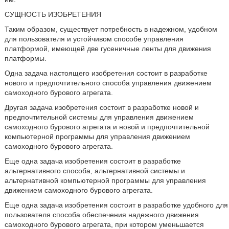
СУЩНОСТЬ ИЗОБРЕТЕНИЯ
Таким образом, существует потребность в надежном, удобном
для пользователя и устойчивом способе управления
платформой, имеющей две гусеничные ленты для движения
платформы.
Одна задача настоящего изобретения состоит в разработке
нового и предпочтительного способа управления движением
самоходного бурового агрегата.
Другая задача изобретения состоит в разработке новой и
предпочтительной системы для управления движением
самоходного бурового агрегата и новой и предпочтительной
компьютерной программы для управления движением
самоходного бурового агрегата.
Еще одна задача изобретения состоит в разработке
альтернативного способа, альтернативной системы и
альтернативной компьютерной программы для управления
движением самоходного бурового агрегата.
Еще одна задача изобретения состоит в разработке удобного для
пользователя способа обеспечения надежного движения
самоходного бурового агрегата, при котором уменьшается