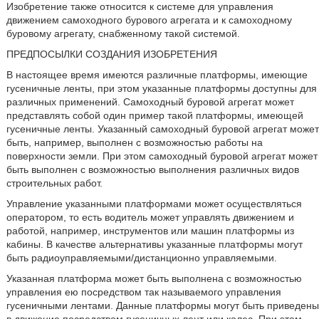
Изобретение также относится к системе для управления
движением самоходного бурового агрегата и к самоходному
буровому агрегату, снабженному такой системой.
ПРЕДПОСЫЛКИ СОЗДАНИЯ ИЗОБРЕТЕНИЯ
В настоящее время имеются различные платформы, имеющие
гусеничные ленты, при этом указанные платформы доступны для
различных применений. Самоходный буровой агрегат может
представлять собой один пример такой платформы, имеющей
гусеничные ленты. Указанный самоходный буровой агрегат может
быть, например, выполнен с возможностью работы на
поверхности земли. При этом самоходный буровой агрегат может
быть выполнен с возможностью выполнения различных видов
строительных работ.
Управление указанными платформами может осуществляться
оператором, то есть водитель может управлять движением и
работой, например, инструментов или машин платформы из
кабины. В качестве альтернативы указанные платформы могут
быть радиоуправляемыми/дистанционно управляемыми.
Указанная платформа может быть выполнена с возможностью
управления ею посредством так называемого управления
гусеничными лентами. Данные платформы могут быть приведены