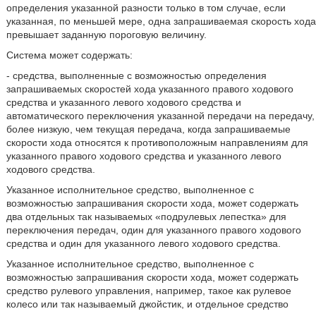
определения указанной разности только в том случае, если
указанная, по меньшей мере, одна запрашиваемая скорость хода
превышает заданную пороговую величину.
Система может содержать:
- средства, выполненные с возможностью определения
запрашиваемых скоростей хода указанного правого ходового
средства и указанного левого ходового средства и
автоматического переключения указанной передачи на передачу,
более низкую, чем текущая передача, когда запрашиваемые
скорости хода относятся к противоположным направлениям для
указанного правого ходового средства и указанного левого
ходового средства.
Указанное исполнительное средство, выполненное с
возможностью запрашивания скорости хода, может содержать
два отдельных так называемых «подрулевых лепестка» для
переключения передач, один для указанного правого ходового
средства и один для указанного левого ходового средства.
Указанное исполнительное средство, выполненное с
возможностью запрашивания скорости хода, может содержать
средство рулевого управления, например, такое как рулевое
колесо или так называемый джойстик, и отдельное средство