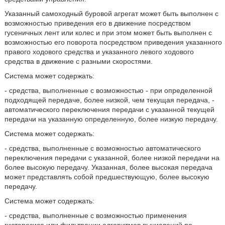
Указанный самоходный буровой агрегат может быть выполнен с
возможностью приведения его в движение посредством
гусеничных лент или колес и при этом может быть выполнен с
возможностью его поворота посредством приведения указанного
правого ходового средства и указанного левого ходового
средства в движение с разными скоростями.
Система может содержать:
- средства, выполненные с возможностью - при определенной
подходящей передаче, более низкой, чем текущая передача, -
автоматического переключения передачи с указанной текущей
передачи на указанную определенную, более низкую передачу.
Система может содержать:
- средства, выполненные с возможностью автоматического
переключения передачи с указанной, более низкой передачи на
более высокую передачу. Указанная, более высокая передача
может представлять собой предшествующую, более высокую
передачу.
Система может содержать:
- средства, выполненные с возможностью применения