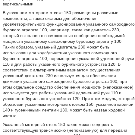
вертикальными.
В указанном моторном отсеке 150 размещены различные
компоненты, а также системы для обеспечения
удовлетворительного функционирования указанного самоходного
бурового агрегата 100, например, такие как двигатель 230,
который выполнен с возможностью сообщения необходимой
мощности указанному самоходному буровому агрегату 100.
Таким образом, указанный двигатель 230 может быть
использован для хода/движения указанного самоходного
бурового агрегата 100, перемещения указанной удлиненной руки
110 и для работы указанного бурильного устройства 120. В
соответствии с альтернативным вариантом осуществления
указанный двигатель 230 используется для обеспечения
движения указанного самоходного бурового агрегата 100, при
этом отдельное средство обеспечения мощности (непоказанное)
используется для работы указанной удлиненной руки 110 и
указанного бурильного устройства 120. При этом модуль, который
образован указанным моторным отсеком 150, указанной кабиной
140 и гусеничными лентами 130, может быть назван ходовой
частью.
Указанный моторный отсек 150 также может содержать
соответствующую трансмиссию (непоказанную) для передачи