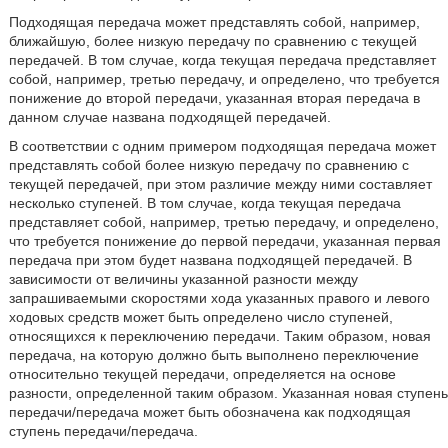
Подходящая передача может представлять собой, например,
ближайшую, более низкую передачу по сравнению с текущей
передачей. В том случае, когда текущая передача представляет
собой, например, третью передачу, и определено, что требуется
понижение до второй передачи, указанная вторая передача в
данном случае названа подходящей передачей.
В соответствии с одним примером подходящая передача может
представлять собой более низкую передачу по сравнению с
текущей передачей, при этом различие между ними составляет
несколько ступеней. В том случае, когда текущая передача
представляет собой, например, третью передачу, и определено,
что требуется понижение до первой передачи, указанная первая
передача при этом будет названа подходящей передачей. В
зависимости от величины указанной разности между
запрашиваемыми скоростями хода указанных правого и левого
ходовых средств может быть определено число ступеней,
относящихся к переключению передачи. Таким образом, новая
передача, на которую должно быть выполнено переключение
относительно текущей передачи, определяется на основе
разности, определенной таким образом. Указанная новая ступень
передачи/передача может быть обозначена как подходящая
ступень передачи/передача.