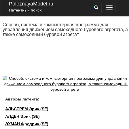
PoleznayaModel.ru
Патентный поиск
Способ, система и компьютерная программа для
управления движением самоходного бурового агрегата, а
также самоходный буровой агрегат
Авторы патента:
АЛЬСТРЕМ Эрик (SE)
АЛДЕН Эрик (SE)
ЭХМАН Фредрик (SE)