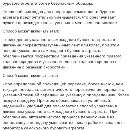
бурового агрегата более безопасным образом.
Число рабочих задач для оператора самоходного бурового
агрегата предпочтительно уменьшается, что обеспечивает
лучшие производственные условия и меньшее напряжение.
Способ может включать этап:
- приведения указанного самоходного бурового агрегата в
движение посредством гусеничных лент или колес, при этом
поворот указанного самоходного бурового агрегата
обеспечивается посредством приведения указанного правого
ходового средства и указанного левого ходового средства в
движение с разными скоростями.
Способ может включать этап:
- при определенной подходящей передаче, более низкой, чем
текущая передача, автоматического переключения передачи с
указанной текущей передачи на указанную определенную, более
низкую передачу. При этом обеспечивается устойчивый,
надежный и удобный для пользователя способ управления
движением указанного самоходного бурового агрегата. При
обеспечении автоматического процесса переключения на
понижающую передачу уменьшается число рабочих задач для
оператора самоходного бурового агрегата.