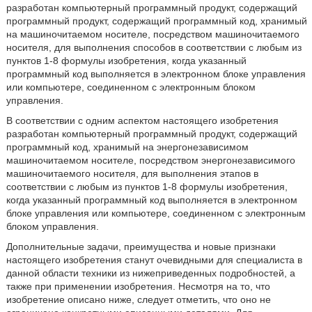
разработан компьютерный программный продукт, содержащий
программный продукт, содержащий программный код, хранимый
на машиночитаемом носителе, посредством машиночитаемого
носителя, для выполнения способов в соответствии с любым из
пунктов 1-8 формулы изобретения, когда указанный
программный код выполняется в электронном блоке управления
или компьютере, соединенном с электронным блоком
управления.
В соответствии с одним аспектом настоящего изобретения
разработан компьютерный программный продукт, содержащий
программный код, хранимый на энергонезависимом
машиночитаемом носителе, посредством энергонезависимого
машиночитаемого носителя, для выполнения этапов в
соответствии с любым из пунктов 1-8 формулы изобретения,
когда указанный программный код выполняется в электронном
блоке управления или компьютере, соединенном с электронным
блоком управления.
Дополнительные задачи, преимущества и новые признаки
настоящего изобретения станут очевидными для специалиста в
данной области техники из нижеприведенных подробностей, а
также при применении изобретения. Несмотря на то, что
изобретение описано ниже, следует отметить, что оно не