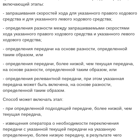
включающий этапы:
- запрашивания скоростей хода для указанного правого ходового
средства и для указанного левого ходового средства;
- определения разности между запрашиваемыми скоростями
хода указанного правого ходового средства и указанного левого
ходового средства;
- определения передачи на основе разности, определенной
таким образом, или
- определения передачи, более низкой, чем текущая передача,
на основе разности, определенной таким образом, или
- определения релевантной передачи, при этом указанная
передача может быть включена, на основе разности,
определенной таким образом.
Способ может включать этап:
- при определенной подходящей передаче, более низкой, чем
текущая передача,
- извещения оператора о необходимости переключения
передачи с указанной текущей передачи на указанную
определенную, более низкую передачу, в результате чего