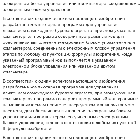
электронном блоке управления или в компьютере, соединенном с
электронным блоком управления.
В соответствии с одним аспектом настоящего изобретения
разработана компьютерная программа для управления
движением самоходного бурового агрегата, при этом указанная
компьютерная программа содержит программный код для
обеспечения выполнения электронным блоком управления или
компьютером, соединенным с электронным блоком управления,
этапов по любому из пунктов 1-8 формулы изобретения, когда
указанный программный код выполняется в указанном
электронном блоке управления или указанном другом
компьютере.
В соответствии с одним аспектом настоящего изобретения
разработана компьютерная программа для управления
движением самоходного бурового агрегата, при этом указанная
компьютерная программа содержит программный код, хранимый
на машиночитаемом носителе, посредством машиночитаемого
носителя, для обеспечения выполнения электронным блоком
управления или компьютером, соединенным с электронным
блоком управления, этапов в соответствии с любым из пунктов 1-
8 формулы изобретения.
В соответствии с одним аспектом настоящего изобретения