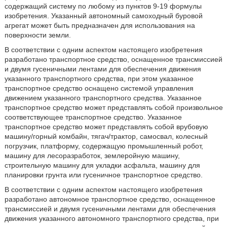
содержащий систему по любому из пунктов 9-19 формулы
изобретения. Указанный автономный самоходный буровой
агрегат может быть предназначен для использования на
поверхности земли.
В соответствии с одним аспектом настоящего изобретения
разработано транспортное средство, оснащенное трансмиссией
и двумя гусеничными лентами для обеспечения движения
указанного транспортного средства, при этом указанное
транспортное средство оснащено системой управления
движением указанного транспортного средства. Указанное
транспортное средство может представлять собой произвольное
соответствующее транспортное средство. Указанное
транспортное средство может представлять собой врубовую
машину/горный комбайн, тягач/трактор, самосвал, колесный
погрузчик, платформу, содержащую промышленный робот,
машину для лесоразработок, землеройную машину,
строительную машину для укладки асфальта, машину для
планировки грунта или гусеничное транспортное средство.
В соответствии с одним аспектом настоящего изобретения
разработано автономное транспортное средство, оснащенное
трансмиссией и двумя гусеничными лентами для обеспечения
движения указанного автономного транспортного средства, при