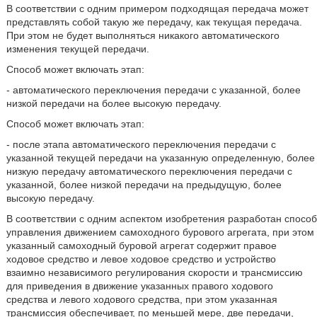
В соответствии с одним примером подходящая передача может
представлять собой такую же передачу, как текущая передача.
При этом не будет выполняться никакого автоматического
изменения текущей передачи.
Способ может включать этап:
- автоматического переключения передачи с указанной, более
низкой передачи на более высокую передачу.
Способ может включать этап:
- после этапа автоматического переключения передачи с
указанной текущей передачи на указанную определенную, более
низкую передачу автоматического переключения передачи с
указанной, более низкой передачи на предыдущую, более
высокую передачу.
В соответствии с одним аспектом изобретения разработан способ
управления движением самоходного бурового агрегата, при этом
указанный самоходный буровой агрегат содержит правое
ходовое средство и левое ходовое средство и устройство
взаимно независимого регулирования скорости и трансмиссию
для приведения в движение указанных правого ходового
средства и левого ходового средства, при этом указанная
трансмиссия обеспечивает, по меньшей мере, две передачи,