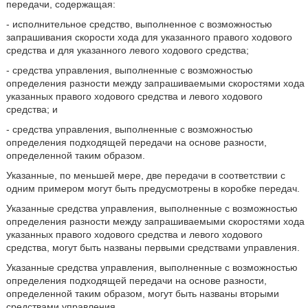
передачи, содержащая:
- исполнительное средство, выполненное с возможностью
запрашивания скорости хода для указанного правого ходового
средства и для указанного левого ходового средства;
- средства управления, выполненные с возможностью
определения разности между запрашиваемыми скоростями хода
указанных правого ходового средства и левого ходового
средства; и
- средства управления, выполненные с возможностью
определения подходящей передачи на основе разности,
определенной таким образом.
Указанные, по меньшей мере, две передачи в соответствии с
одним примером могут быть предусмотрены в коробке передач.
Указанные средства управления, выполненные с возможностью
определения разности между запрашиваемыми скоростями хода
указанных правого ходового средства и левого ходового
средства, могут быть названы первыми средствами управления.
Указанные средства управления, выполненные с возможностью
определения подходящей передачи на основе разности,
определенной таким образом, могут быть названы вторыми
средствами управления.