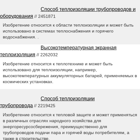
Способ теплоизоляции трубопроводов и
оборудования
// 2451871
Изобретение относится к области теплоизоляции и может быть
использовано в системах теплоснабжения и горячего
водоснабжения. .
Высокотемпературная экранная
теплоизоляция
// 2262032
Изобретение относится к теплотехнике и может быть
использовано для теплоизоляции, например,
высокотемпературных аккумуляторных батарей, применяемых в
космических установках.
Способ теплоизоляции
трубопровода
// 2219425
Изобретение относится к тепловой защите и может применяться
в различных отраслях народного хозяйства для
энергоресурсосбережения, преимущественно для
трубопроводов подачи пара и горячей воды потребителям, а
также в строительстве.