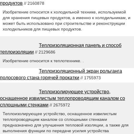
продуктов
// 2160878
Изобретение относится к холодильной технике, используемой
для хранения пищевых продуктов, а именно к холодильникам, и
может быть использовано при строительстве и реконструкции
холодильников для пищевых продуктов.
Теплоизоляционная панель и способ
теплоизоляции
// 2129686
Изобретение относится к теплотехнике. .
Теплоизоляционный экран рольганга
полосового стана горячей прокатки
// 1755973
Теплоизолирующее устройство,
оснащенное извилистым теплопроводящим каналом со
сплошными стенками
// 2675972
Теплоизолирующее устройство, оснащенное извилистым
теплопроводящим каналом со сплошными стенками
предназначено для улучшения тепловой изоляции, а также для
выполнения функции по передаче усилия устройства