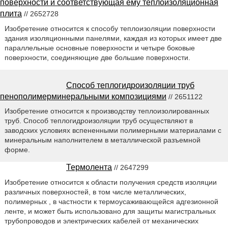
поверхности и соответствующая ему теплоизоляционная
плита
// 2652728
Изобретение относится к способу теплоизоляции поверхности
здания изоляционными панелями, каждая из которых имеет две
параллельные основные поверхности и четыре боковые
поверхности, соединяющие две большие поверхности.
Способ теплогидроизоляции труб
пенополимерминеральными композициями
// 2651122
Изобретение относится к производству теплоизолированных
труб. Способ теплогидроизоляции труб осуществляют в
заводских условиях вспененными полимерными материалами с
минеральным наполнителем в металлической разъемной
форме.
Термолента
// 2647299
Изобретение относится к области получения средств изоляции
различных поверхностей, в том числе металлических,
полимерных , в частности к термоусаживающейся адгезионной
ленте, и может быть использовано для защиты магистральных
трубопроводов и электрических кабелей от механических