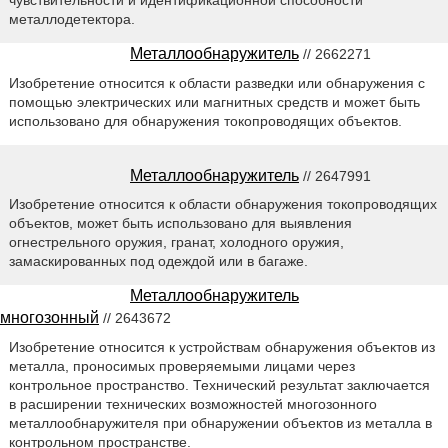
металлодетектора.
Металлообнаружитель
// 2662271
Изобретение относится к области разведки или обнаружения с
помощью электрических или магнитных средств и может быть
использовано для обнаружения токопроводящих объектов.
Металлообнаружитель
// 2647991
Изобретение относится к области обнаружения токопроводящих
объектов, может быть использовано для выявления
огнестрельного оружия, гранат, холодного оружия,
замаскированных под одеждой или в багаже.
Металлообнаружитель
многозонный
// 2643672
Изобретение относится к устройствам обнаружения объектов из
металла, проносимых проверяемыми лицами через
контрольное пространство. Технический результат заключается
в расширении технических возможностей многозонного
металлообнаружителя при обнаружении объектов из металла в
контрольном пространстве.