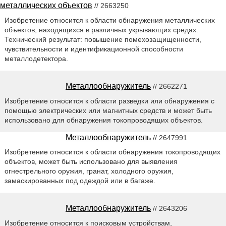
металлических объектов
// 2663250
Изобретение относится к области обнаружения металлических
объектов, находящихся в различных укрывающих средах.
Технический результат: повышение помехозащищенности,
чувствительности и идентификационной способности
металлодетектора.
Металлообнаружитель
// 2662271
Изобретение относится к области разведки или обнаружения с
помощью электрических или магнитных средств и может быть
использовано для обнаружения токопроводящих объектов.
Металлообнаружитель
// 2647991
Изобретение относится к области обнаружения токопроводящих
объектов, может быть использовано для выявления
огнестрельного оружия, гранат, холодного оружия,
замаскированных под одеждой или в багаже.
Металлообнаружитель
// 2643206
Изобретение относится к поисковым устройствам,