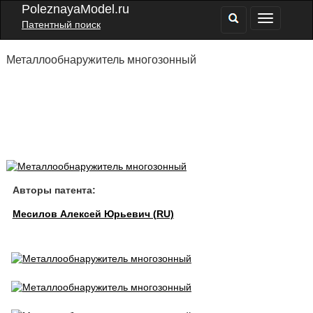
PoleznayaModel.ru
Патентный поиск
Металлообнаружитель многозонный
Авторы патента:
Месилов Алексей Юрьевич (RU)