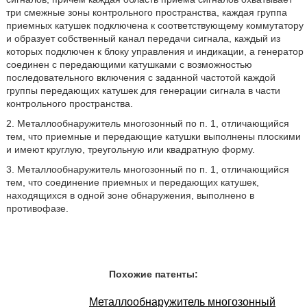
три смежные зоны контрольного пространства, каждая группа
приемных катушек подключена к соответствующему коммутатору
и образует собственный канал передачи сигнала, каждый из
которых подключен к блоку управления и индикации, а генератор
соединен с передающими катушками с возможностью
последовательного включения с заданной частотой каждой
группы передающих катушек для генерации сигнала в части
контрольного пространства.
2. Металлообнаружитель многозонный по п. 1, отличающийся
тем, что приемные и передающие катушки выполнены плоскими
и имеют круглую, треугольную или квадратную форму.
3. Металлообнаружитель многозонный по п. 1, отличающийся
тем, что соединение приемных и передающих катушек,
находящихся в одной зоне обнаружения, выполнено в
противофазе.
Похожие патенты:
Металлообнаружитель многозонный