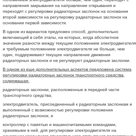
направления закрывания на направление открывания и
переходят с регулировки радиаторных заслонок на основании
второй зависимости на регулировку радиаторных заслонок на
основании первой зависимости.
В одном из вариантов предложен способ, дополнительно
включающий в себя этапы, на которых, когда абсолютное
значение разности между текущим положением электродвигателя
и требуемым положением электродвигателя не больше, чем
один, поддерживают текущее направление движения
радиаторных заслонок и не регулируют радиаторные заслонки.
В одном из еще дополнительных аспектов предложена система
регулировки радиаторных заслонок транспортного средства,
содержащая:
радиаторные заслонки, расположенные в передней части
транспортного средства;
электродвигатель, присоединенный к радиаторным заслонкам и
выполненный с возможностью регулировки положения
радиаторных заслонок; и
контроллер с памятью и машиночитаемыми командами,
хранимыми в ней, для регулировки электродвигателя на