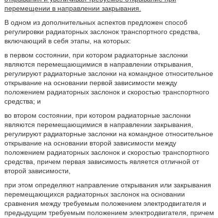
перемещении в направлении закрывания.
В одном из дополнительных аспектов предложен способ
регулировки радиаторных заслонок транспортного средства,
включающий в себя этапы, на которых:
в первом состоянии, при котором радиаторные заслонки
являются перемещающимися в направлении открывания,
регулируют радиаторные заслонки на командное относительное
открывание на основании первой зависимости между
положением радиаторных заслонок и скоростью транспортного
средства; и
во втором состоянии, при котором радиаторные заслонки
являются перемещающимися в направлении закрывания,
регулируют радиаторные заслонки на командное относительное
открывание на основании второй зависимости между
положением радиаторных заслонок и скоростью транспортного
средства, причем первая зависимость является отличной от
второй зависимости,
при этом определяют направление открывания или закрывания
перемещающихся радиаторных заслонок на основании
сравнения между требуемым положением электродвигателя и
предыдущим требуемым положением электродвигателя, причем