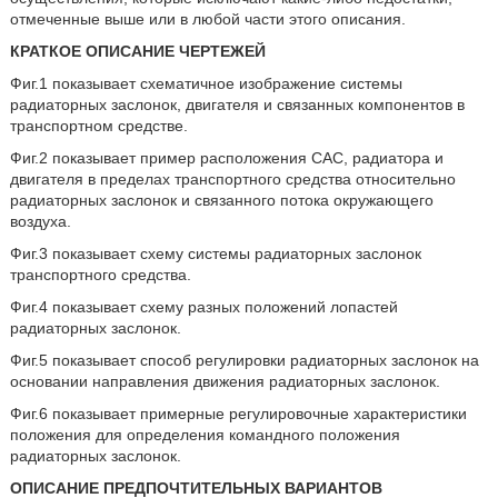
отмеченные выше или в любой части этого описания.
КРАТКОЕ ОПИСАНИЕ ЧЕРТЕЖЕЙ
Фиг.1 показывает схематичное изображение системы
радиаторных заслонок, двигателя и связанных компонентов в
транспортном средстве.
Фиг.2 показывает пример расположения CAC, радиатора и
двигателя в пределах транспортного средства относительно
радиаторных заслонок и связанного потока окружающего
воздуха.
Фиг.3 показывает схему системы радиаторных заслонок
транспортного средства.
Фиг.4 показывает схему разных положений лопастей
радиаторных заслонок.
Фиг.5 показывает способ регулировки радиаторных заслонок на
основании направления движения радиаторных заслонок.
Фиг.6 показывает примерные регулировочные характеристики
положения для определения командного положения
радиаторных заслонок.
ОПИСАНИЕ ПРЕДПОЧТИТЕЛЬНЫХ ВАРИАНТОВ