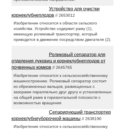
Устройство для очистки
корнеклубнеплодов
// 2653012
Изобретение относится к области сельского
хозяйства. Устройство содержит раму (1),
имеющую роликовый транспортер, который
приводится в движение посредством двигателя (2).
Роликовый сепаратор для
отделения луковиц и корнеклубнеплодов от
почвенных комков
// 2645765
Изобретение относится к сельскохозяйственному
машиностроению. Роликовый сепаратор состоит
из обрезиненных вальцов, размещенных с
зазорами параллельно друг другу и установленных
на общей раме в горизонтальной плоскости с
возможностью вращения.
Сепарирующий транспортер
корнеклубнеуборочной машины
// 2638190
Изобретение относится к сельскохозяйственному