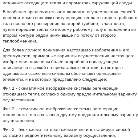
источнике отходящего тепла и параметрах окружающей среды.
В особенно предпочтительном варианте осуществления, способ
дополнительно содержит рекуперацию тепла от второго рабочего
тела после его расширения во второй турбине, в частности,
путем передачи тепла ко второму рабочему телу в положении во
втором контуре рядом и/или выше по потоку от второго
теплообменника.
Для более полного понимания настоящего изобретения и его
преимуществ, примерные варианты осуществления настоящего
изобретения пояснены более подробно в последующем
описании со ссылкой на прилагаемые чертежи, на которых
одинаковые ссылочные символы обозначают одинаковые
элементы, и на которых представлено следующее:
Фиг. 1 - схематичное изображение системы регенерации
отходящего тепла согласно одному предпочтительному варианту
осуществления;
Фиг. 2 - схематичное изображение системы регенерации
отходящего тепла согласно другому предпочтительному варианту
осуществления;
Фиг. 3 - блок-схема, которая схематично иллюстрирует способ
согласно предпочтительному варианту осуществления.