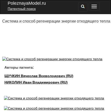
PoleznayaModel.ru
Патентный поиск
Система и способ регенерации энергии отходящего тепла
Авторы патента:
ЩУЧКИН Вячеслав Всеволодович (RU)
НИКОЛИН Иван Владимирович (RU)