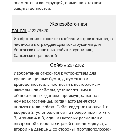
элементов и конструкций, а именно к технике
защиты ценностей. .
Железобетонная
панель
// 2279520
Изобретение относится к области строительства, в
частности к ограждающим конструкциям для
банковских защитных кабин и хранилищ
банковских ценностей. .
Сейф
// 2672302
Изобретение относится к устройствам для
хранения ценных бумаг, документов и
драгоценностей, в частности к несгораемым
шкафам или сейфам, установленным в
общественных зданиях, преимущественно в
номерах гостиницы, когда часто меняются
пользователи сейфа. Сейф содержит корпус 1 с
дверцей 2, установленной на поворотных петлях
3, и замки 4 и 8, один из которых размещен с
внутренней стороны лицевой панели корпуса, а
второй на дверце 2 со стороны, противоположной