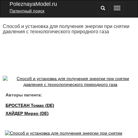
PoleznayaModel.ru
Патентный поиск
Способ и установка для получения энергии при снятии
давления с технологического природного газа
Авторы патента:
БРОСТЕАН Томас (DE)
ХАЙДЕР Мирко (DE)