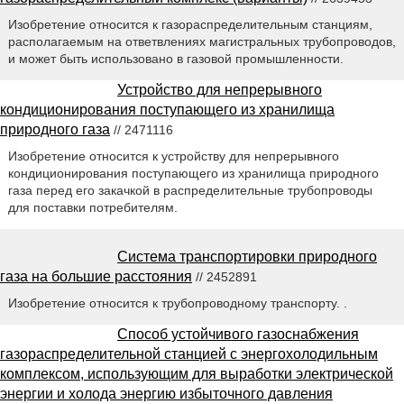
Изобретение относится к газораспределительным станциям,
располагаемым на ответвлениях магистральных трубопроводов,
и может быть использовано в газовой промышленности.
Устройство для непрерывного
кондиционирования поступающего из хранилища
природного газа
// 2471116
Изобретение относится к устройству для непрерывного
кондиционирования поступающего из хранилища природного
газа перед его закачкой в распределительные трубопроводы
для поставки потребителям.
Система транспортировки природного
газа на большие расстояния
// 2452891
Изобретение относится к трубопроводному транспорту. .
Способ устойчивого газоснабжения
газораспределительной станцией с энергохолодильным
комплексом, использующим для выработки электрической
энергии и холода энергию избыточного давления