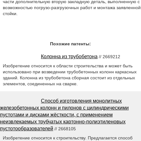
части дополнительную вторую закладную деталь, выполненную с
возможностью погрузо-разгрузочных работ и монтажа заявленной
стойки.
Похожие патенты:
Колонна из трубобетона
// 2669212
Изобретение относится к области строительства и может быть
использовано при возведении трубобетонных колонн каркасных
зданий. Колонна из трубобетона сборная состоит из отдельных
элементов, соединенных на сварке.
Способ изготовления монолитных
железобетонных колонн и пилонов с цилиндрическими
пустотами и дисками жёсткости, с применением
неизвлекаемых трубчатых картонно-полиэтиленовых
пустотообразователей
// 2668105
Изобретение относится к строительству. Предлагается способ