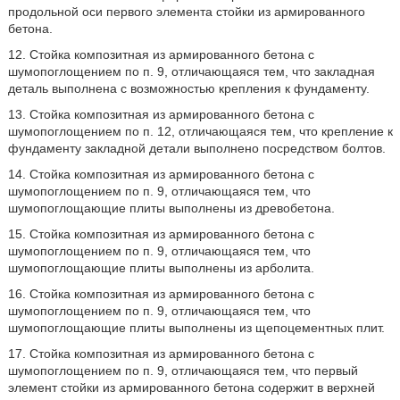
продольной оси первого элемента стойки из армированного
бетона.
12. Стойка композитная из армированного бетона с
шумопоглощением по п. 9, отличающаяся тем, что закладная
деталь выполнена с возможностью крепления к фундаменту.
13. Стойка композитная из армированного бетона с
шумопоглощением по п. 12, отличающаяся тем, что крепление к
фундаменту закладной детали выполнено посредством болтов.
14. Стойка композитная из армированного бетона с
шумопоглощением по п. 9, отличающаяся тем, что
шумопоглощающие плиты выполнены из древобетона.
15. Стойка композитная из армированного бетона с
шумопоглощением по п. 9, отличающаяся тем, что
шумопоглощающие плиты выполнены из арболита.
16. Стойка композитная из армированного бетона с
шумопоглощением по п. 9, отличающаяся тем, что
шумопоглощающие плиты выполнены из щепоцементных плит.
17. Стойка композитная из армированного бетона с
шумопоглощением по п. 9, отличающаяся тем, что первый
элемент стойки из армированного бетона содержит в верхней