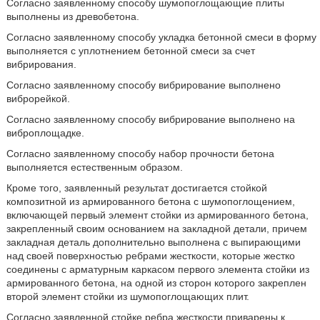
Согласно заявленному способу шумопоглощающие плиты
выполнены из древобетона.
Согласно заявленному способу укладка бетонной смеси в форму
выполняется с уплотнением бетонной смеси за счет
вибрирования.
Согласно заявленному способу вибрирование выполнено
виброрейкой.
Согласно заявленному способу вибрирование выполнено на
виброплощадке.
Согласно заявленному способу набор прочности бетона
выполняется естественным образом.
Кроме того, заявленный результат достигается стойкой
композитной из армированного бетона с шумопоглощением,
включающей первый элемент стойки из армированного бетона,
закрепленный своим основанием на закладной детали, причем
закладная деталь дополнительно выполнена с выпирающими
над своей поверхностью ребрами жесткости, которые жестко
соединены с арматурным каркасом первого элемента стойки из
армированного бетона, на одной из сторон которого закреплен
второй элемент стойки из шумопоглощающих плит.
Согласно заявленной стойке ребра жесткости приварены к