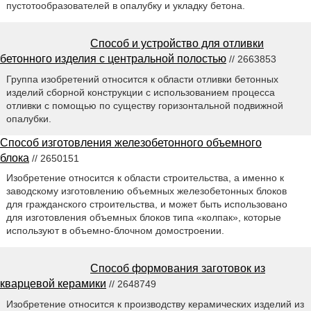
пустотообразователей в опалубку и укладку бетона.
Способ и устройство для отливки
бетонного изделия с центральной полостью
// 2663853
Группа изобретений относится к области отливки бетонных
изделий сборной конструкции с использованием процесса
отливки с помощью по существу горизонтальной подвижной
опалубки.
Способ изготовления железобетонного объемного
блока
// 2650151
Изобретение относится к области строительства, а именно к
заводскому изготовлению объемных железобетонных блоков
для гражданского строительства, и может быть использовано
для изготовления объемных блоков типа «колпак», которые
используют в объемно-блочном домостроении.
Способ формования заготовок из
кварцевой керамики
// 2648749
Изобретение относится к производству керамических изделий из