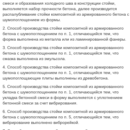
смеси и образования холодного шва в конструкции стойки,
выполняется набор прочности бетона, далее производится
распалубливание стойки композитной из армированного бетона с
шумопоглощением из формы.
2. Способ производства стойки композитной из армированного
бетона с шумопоглощением по п. 1, отличающийся тем, что
форма выполнена из металла или из ламинированной фанеры.
3. Способ производства стойки композитной из армированного
бетона с шумопоглощением по п. 1, отличающийся тем, что
смазка выполнена из эмульсола.
4. Способ производства стойки композитной из армированного
бетона с шумопоглощением по п. 1, отличающийся тем, что
шумопоглощающие плиты выполнены из древобетона.
5. Способ производства стойки композитной из армированного
бетона с шумопоглощением по п. 1, отличающийся тем, что
укладка бетонной смеси в форму выполняется с уплотнением
бетонной смеси за счет вибрирования.
6. Способ производства стойки композитной из армированного
бетона с шумопоглощением по п. 5, отличающийся тем, что
вибрирование выполнено виброрейкой.