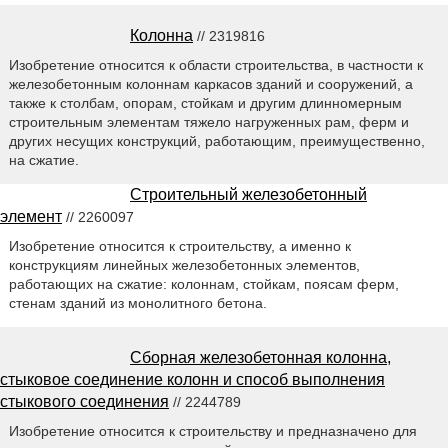
Колонна
// 2319816
Изобретение относится к области строительства, в частности к
железобетонным колоннам каркасов зданий и сооружений, а
также к столбам, опорам, стойкам и другим длинномерным
строительным элементам тяжело нагруженных рам, ферм и
других несущих конструкций, работающим, преимущественно,
на сжатие.
Строительный железобетонный
элемент
// 2260097
Изобретение относится к строительству, а именно к
конструкциям линейных железобетонных элементов,
работающих на сжатие: колоннам, стойкам, поясам ферм,
стенам зданий из монолитного бетона.
Сборная железобетонная колонна,
стыковое соединение колонн и способ выполнения
стыкового соединения
// 2244789
Изобретение относится к строительству и предназначено для