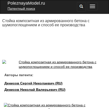
PoleznayaModel.ru
Патентный поиск
Стойка композитная из армированного бетона с
шумопоглощением и способ ее производства
Авторы патента:
Денисов Сергей Николаевич (RU)
Денисов Николай Валерьевич (RU)