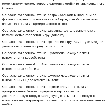
арматурному каркасу первого элемента стойки из армированного
бетона.
Согласно заявленной стойке ребра жесткости выполнены по
форме поперечного сечения к своей продольной оси первого
элемента стойки из армированного бетона.
Согласно заявленной стойке закладная деталь выполнена с
возможностью крепления к фундаменту.
Согласно заявленной стойке крепление к фундаменту закладной
детали выполнено посредством болтов.
Согласно заявленной стойке шумопоглощающие плиты
выполнены из древобетона.
Согласно заявленной стойке шумопоглощающие плиты
выполнены из арболита.
Согласно заявленной стойке шумопоглощающие плиты
выполнены из щепоцементных плит.
Согласно заявленной стойке первый элемент стойки из
армированного бетона содержит в верхней части
дополнительную вторую закладную деталь, выполненную с
возможностью погрузо-разгрузочных работ и монтажа заявленной
стойки.