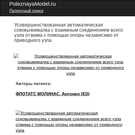
PoleznayaModel.ru
Патентный поиск
Усовершенствованная автоматическая
соковыжималка с взаимным соединением всего
узла отжима с помощью опоры независимо от
приводного узла
Авторы патента:
ФЛОТАТС МОЛИНАС, Антонио (ES)