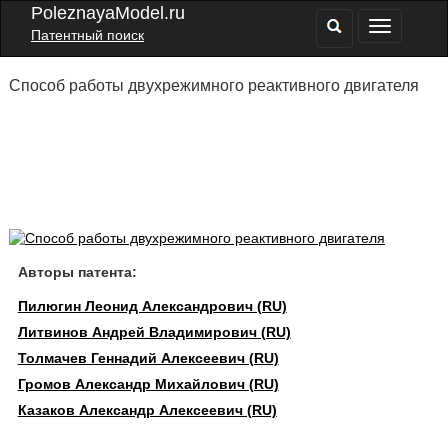
PoleznayaModel.ru
Патентный поиск
Способ работы двухрежимного реактивного двигателя
Авторы патента:
Пилюгин Леонид Александрович (RU)
Литвинов Андрей Владимирович (RU)
Толмачев Геннадий Алексеевич (RU)
Громов Александр Михайлович (RU)
Казаков Александр Алексеевич (RU)