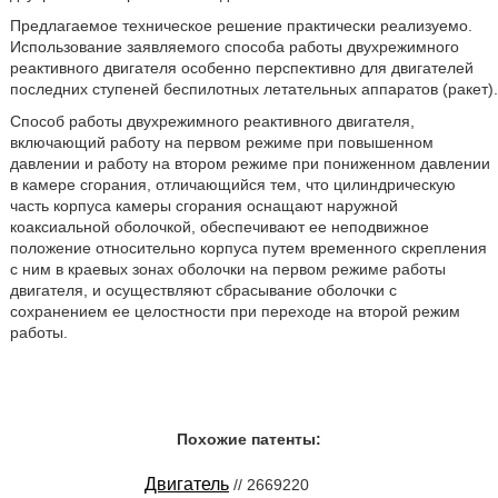
Предлагаемое техническое решение практически реализуемо.
Использование заявляемого способа работы двухрежимного
реактивного двигателя особенно перспективно для двигателей
последних ступеней беспилотных летательных аппаратов (ракет).
Способ работы двухрежимного реактивного двигателя,
включающий работу на первом режиме при повышенном
давлении и работу на втором режиме при пониженном давлении
в камере сгорания, отличающийся тем, что цилиндрическую
часть корпуса камеры сгорания оснащают наружной
коаксиальной оболочкой, обеспечивают ее неподвижное
положение относительно корпуса путем временного скрепления
с ним в краевых зонах оболочки на первом режиме работы
двигателя, и осуществляют сбрасывание оболочки с
сохранением ее целостности при переходе на второй режим
работы.
Похожие патенты:
Двигатель
// 2669220