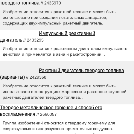
твердого топлива
// 2435979
Изобретение относится к ракетной технике и может быть
использовано при создании летательных аппаратов,
содержащих двухимпульсный ракетный двигатель. .
Импульсный реактивный
двигатель
// 2433295
Изобретение относится к реактивным двигателям импульсного
действия и применяется в авиа и ракетостроении. .
Ракетный двигатель твердого топлива
(варианты)
// 2429368
Изобретение относится к ракетной технике и может быть
использовано в конструкциях маршевых и разгонных ступеней
ракетных двигателей твердого топлива. .
Твердое металлическое горючее и способ его
воспламенения
// 2660057
Группа изобретений относится к твердому горючему для
сверхзвуковых и гиперзвуковых прямоточных воздушно-