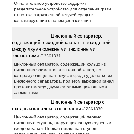
Очистительное устройство содержит
разделительное устройство для отделения грязи
от потока загрязненной текучей среды и
контактирующий с полом узел качения.
Циклонный сепаратор,
содержащий выходной клапан, проходящий
между двумя смежными циклонными
элементами
// 2561331
Циклонный сепаратор, содержащий кольцо из
циклонных элементов и выходной канал, по
которому очищенная текучая среда удаляется из
циклонного сепаратора, при этом выходной канал
проходит между двумя смежными циклонными
элементами.
Циклонный сепаратор с
входным каналом в основании
// 2561330
Циклонный сепаратор, содержащий первую
циклонную ступень, вторую циклонную ступень и
входной канал. Первая циклонная ступень