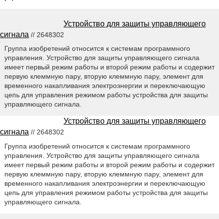
Устройство для защиты управляющего
сигнала
// 2648302
Группа изобретений относится к системам программного
управления. Устройство для защиты управляющего сигнала
имеет первый режим работы и второй режим работы и содержит
первую клеммную пару, вторую клеммную пару, элемент для
временного накапливания электроэнергии и переключающую
цепь для управления режимом работы устройства для защиты
управляющего сигнала.
Устройство для защиты управляющего
сигнала
// 2648302
Группа изобретений относится к системам программного
управления. Устройство для защиты управляющего сигнала
имеет первый режим работы и второй режим работы и содержит
первую клеммную пару, вторую клеммную пару, элемент для
временного накапливания электроэнергии и переключающую
цепь для управления режимом работы устройства для защиты
управляющего сигнала.