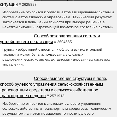
ситуации
// 2625937
Изобретение относится к области автоматизированных систем и
систем с автоматическим управлением. Технический результат
заключается в повышении точности при выборе решения в
нечеткой ситуации, отражающей возможное состояние системы.
Способ резервирования систем и
устройство его реализации
// 2604335
Группа изобретений относится к области вычислительной
техники и может быть использована в сложных
радиотехнических комплексах, автоматизированных системах
управления.
Способ выявления структуры в поле,
способ рулевого управления сельскохозяйственным
транспортным средством и сельскохозяйственное
транспортное средство
// 2571918
Изобретение относится к системам рулевого управления
сельскохозяйственным транспортным средством. Техническим
результатом является повышение точности рулевого