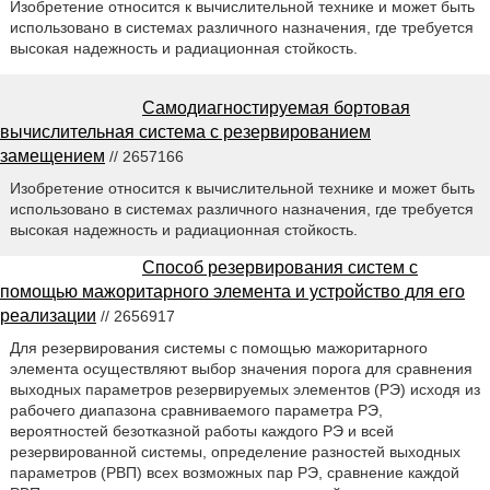
Изобретение относится к вычислительной технике и может быть
использовано в системах различного назначения, где требуется
высокая надежность и радиационная стойкость.
Самодиагностируемая бортовая
вычислительная система с резервированием
замещением
// 2657166
Изобретение относится к вычислительной технике и может быть
использовано в системах различного назначения, где требуется
высокая надежность и радиационная стойкость.
Способ резервирования систем с
помощью мажоритарного элемента и устройство для его
реализации
// 2656917
Для резервирования системы с помощью мажоритарного
элемента осуществляют выбор значения порога для сравнения
выходных параметров резервируемых элементов (РЭ) исходя из
рабочего диапазона сравниваемого параметра РЭ,
вероятностей безотказной работы каждого РЭ и всей
резервированной системы, определение разностей выходных
параметров (РВП) всех возможных пар РЭ, сравнение каждой