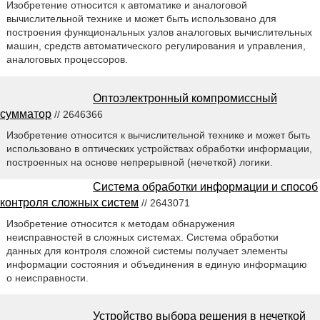
Изобретение относится к автоматике и аналоговой
вычислительной технике и может быть использовано для
построения функциональных узлов аналоговых вычислительных
машин, средств автоматического регулирования и управления,
аналоговых процессоров.
Оптоэлектронный компромиссный
сумматор
// 2646366
Изобретение относится к вычислительной технике и может быть
использовано в оптических устройствах обработки информации,
построенных на основе непрерывной (нечеткой) логики.
Система обработки информации и способ
контроля сложных систем
// 2643071
Изобретение относится к методам обнаружения
неисправностей в сложных системах. Система обработки
данных для контроля сложной системы получает элементы
информации состояния и объединения в единую информацию
о неисправности.
Устройство выбора решения в нечеткой