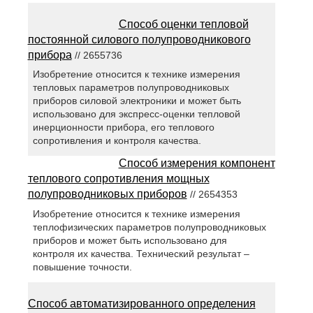
Способ оценки тепловой
постоянной силового полупроводникового
прибора
// 2655736
Изобретение относится к технике измерения
тепловых параметров полупроводниковых
приборов силовой электроники и может быть
использовано для экспресс-оценки тепловой
инерционности прибора, его теплового
сопротивления и контроля качества.
Способ измерения компонент
теплового сопротивления мощных
полупроводниковых приборов
// 2654353
Изобретение относится к технике измерения
теплофизических параметров полупроводниковых
приборов и может быть использовано для
контроля их качества. Технический результат –
повышение точности.
Способ автоматизированного определения