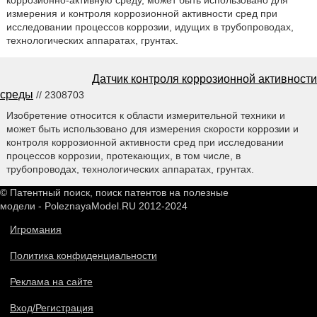
измерения и контроля коррозионной активности сред при
исследовании процессов коррозии, идущих в трубопроводах,
технологических аппаратах, грунтах.
Датчик контроля коррозионной активности
среды
// 2308703
Изобретение относится к области измерительной техники и
может быть использовано для измерения скорости коррозии и
контроля коррозионной активности сред при исследовании
процессов коррозии, протекающих, в том числе, в
трубопроводах, технологических аппаратах, грунтах.
© Патентный поиск, поиск патентов на полезные
модели - PoleznayaModel.RU 2012-2024
Игромания
Политика конфиденциальности
Реклама на сайте
Вход/Регистрация