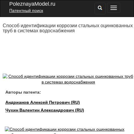
PoleznayaModel.ru
Патентный поиск
Способ идентификации коррозии стальных оцинкованных
труб в системах водоснабжения
Авторы патента:
Андрианов Алексей Петрович (RU)
Чухин Валентин Александрович (RU)