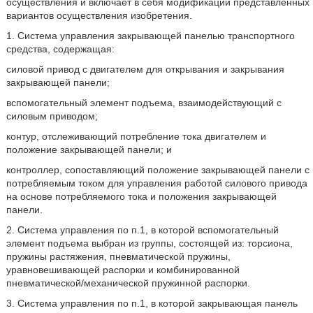
осуществления и включает в себя модификации представленных
вариантов осуществления изобретения.
1. Система управления закрывающей панелью транспортного
средства, содержащая:
силовой привод с двигателем для открывания и закрывания
закрывающей панели;
вспомогательный элемент подъема, взаимодействующий с
силовым приводом;
контур, отслеживающий потребление тока двигателем и
положение закрывающей панели; и
контроллер, сопоставляющий положение закрывающей панели с
потребляемым током для управления работой силового привода
на основе потребляемого тока и положения закрывающей
панели.
2. Система управления по п.1, в которой вспомогательный
элемент подъема выбран из группы, состоящей из: торсиона,
пружины растяжения, пневматической пружины,
уравновешивающей распорки и комбинированной
пневматической/механической пружинной распорки.
3. Система управления по п.1, в которой закрывающая панель