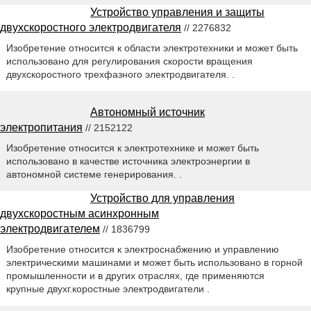
Устройство управления и защиты
двухскоростного электродвигателя
// 2276832
Изобретение относится к области электротехники и может быть
использовано для регулирования скорости вращения
двухскоростного трехфазного электродвигателя. .
Автономный источник
электропитания
// 2152122
Изобретение относится к электротехнике и может быть
использовано в качестве источника электроэнергии в
автономной системе генерирования. .
Устройство для управления
двухскоростным асинхронным
электродвигателем
// 1836799
Изобретение относится к электроснабжению и управлению
электрическими машинами и может быть использовано в горной
промышленности и в других отраслях, где применяются
крупные двухг.коростные электродвигатели .