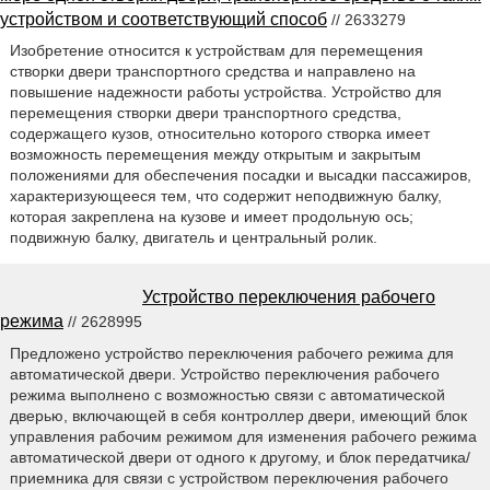
устройством и соответствующий способ
// 2633279
Изобретение относится к устройствам для перемещения
створки двери транспортного средства и направлено на
повышение надежности работы устройства. Устройство для
перемещения створки двери транспортного средства,
содержащего кузов, относительно которого створка имеет
возможность перемещения между открытым и закрытым
положениями для обеспечения посадки и высадки пассажиров,
характеризующееся тем, что содержит неподвижную балку,
которая закреплена на кузове и имеет продольную ось;
подвижную балку, двигатель и центральный ролик.
Устройство переключения рабочего
режима
// 2628995
Предложено устройство переключения рабочего режима для
автоматической двери. Устройство переключения рабочего
режима выполнено с возможностью связи с автоматической
дверью, включающей в себя контроллер двери, имеющий блок
управления рабочим режимом для изменения рабочего режима
автоматической двери от одного к другому, и блок передатчика/
приемника для связи с устройством переключения рабочего