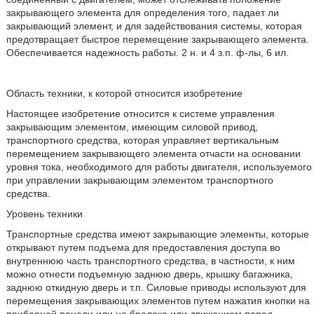
закрывающего элемента для определения того, падает ли
закрывающий элемент, и для задействования системы, которая
предотвращает быстрое перемещение закрывающего элемента.
Обеспечивается надежность работы. 2 н. и 4 з.п. ф-лы, 6 ил.
Область техники, к которой относится изобретение
Настоящее изобретение относится к системе управления
закрывающим элементом, имеющим силовой привод,
транспортного средства, которая управляет вертикальным
перемещением закрывающего элемента отчасти на основании
уровня тока, необходимого для работы двигателя, используемого
при управлении закрывающим элементом транспортного
средства.
Уровень техники
Транспортные средства имеют закрывающие элементы, которые
открывают путем подъема для предоставления доступа во
внутреннюю часть транспортного средства, в частности, к ним
можно отнести подъемную заднюю дверь, крышку багажника,
заднюю откидную дверь и т.п. Силовые приводы используют для
перемещения закрывающих элементов путем нажатия кнопки на