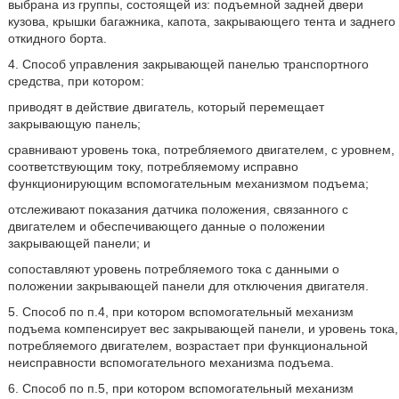
выбрана из группы, состоящей из: подъемной задней двери
кузова, крышки багажника, капота, закрывающего тента и заднего
откидного борта.
4. Способ управления закрывающей панелью транспортного
средства, при котором:
приводят в действие двигатель, который перемещает
закрывающую панель;
сравнивают уровень тока, потребляемого двигателем, с уровнем,
соответствующим току, потребляемому исправно
функционирующим вспомогательным механизмом подъема;
отслеживают показания датчика положения, связанного с
двигателем и обеспечивающего данные о положении
закрывающей панели; и
сопоставляют уровень потребляемого тока с данными о
положении закрывающей панели для отключения двигателя.
5. Способ по п.4, при котором вспомогательный механизм
подъема компенсирует вес закрывающей панели, и уровень тока,
потребляемого двигателем, возрастает при функциональной
неисправности вспомогательного механизма подъема.
6. Способ по п.5, при котором вспомогательный механизм