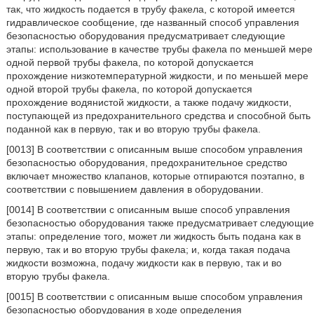
так, что жидкость подается в трубу факела, с которой имеется
гидравлическое сообщение, где названный способ управления
безопасностью оборудования предусматривает следующие
этапы: использование в качестве трубы факела по меньшей мере
одной первой трубы факела, по которой допускается
прохождение низкотемпературной жидкости, и по меньшей мере
одной второй трубы факела, по которой допускается
прохождение водянистой жидкости, а также подачу жидкости,
поступающей из предохранительного средства и способной быть
поданной как в первую, так и во вторую трубы факела.
[0013] В соответствии с описанным выше способом управления
безопасностью оборудования, предохранительное средство
включает множество клапанов, которые отпираются поэтапно, в
соответствии с повышением давления в оборудовании.
[0014] В соответствии с описанным выше способ управления
безопасностью оборудования также предусматривает следующие
этапы: определение того, может ли жидкость быть подана как в
первую, так и во вторую трубы факела; и, когда такая подача
жидкости возможна, подачу жидкости как в первую, так и во
вторую трубы факела.
[0015] В соответствии с описанным выше способом управления
безопасностью оборудования в ходе определения