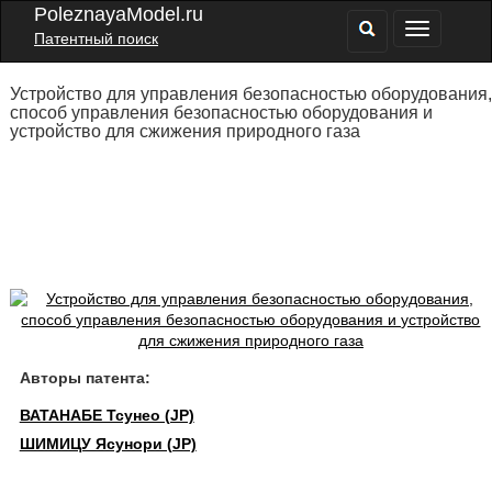
PoleznayaModel.ru
Патентный поиск
Устройство для управления безопасностью оборудования,
способ управления безопасностью оборудования и
устройство для сжижения природного газа
Авторы патента:
ВАТАНАБЕ Тсунео (JP)
ШИМИЦУ Ясунори (JP)