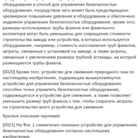
оборудования и способ для управления безопасностью
оборудования, посредством чего может быть предотвращено
чрезмерное повышение давления в оборудовании и обеспечено
надежное управление безопасностью оборудования; кроме того,
размеры используемых трубы факела или факельного
коллектора могут быть уменьшены для сокращения стоимости
строительства завода или устройства, в которых используется
оборудование, например, стоимость изготовления труб факелов,
затраты, связанные с установкой на заводе, а также затраты,
связанные с увеличением размера трубной эстакады, на которой
размещаются трубы факела.
[0020] Кроме того, устройство для сжижения природного газа по
настоящему изобретению, содержащее вышеупомянутое
устройство для управления безопасностью оборудования,
способно точно управлять безопасностью оборудования,
содержащегося в устройстве для сжижения, а также позволяет
уменьшить размер труб факела с тем, чтобы сократить затраты
на строительство всего устройства для сжижения.
Краткое описание чертежей
[0021] На Фиг. 1 схематично показано устройство для управления
безопасностью оборудования согласно настоящему
изобретению.