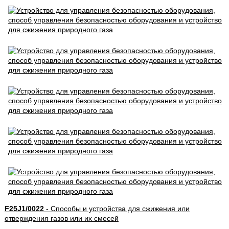
F25J1/0022
- Способы и устройства для сжижения или
отверждения газов или их смесей