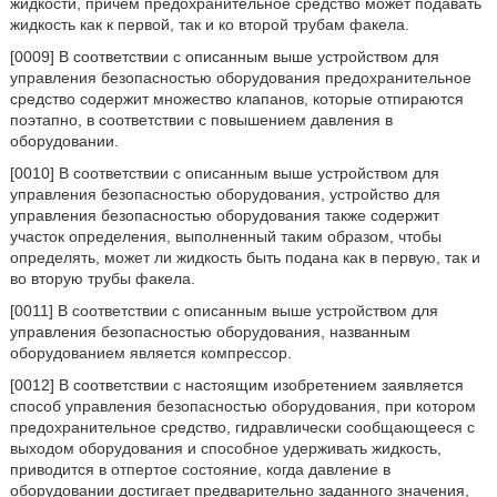
жидкости, причем предохранительное средство может подавать
жидкость как к первой, так и ко второй трубам факела.
[0009] В соответствии с описанным выше устройством для
управления безопасностью оборудования предохранительное
средство содержит множество клапанов, которые отпираются
поэтапно, в соответствии с повышением давления в
оборудовании.
[0010] В соответствии с описанным выше устройством для
управления безопасностью оборудования, устройство для
управления безопасностью оборудования также содержит
участок определения, выполненный таким образом, чтобы
определять, может ли жидкость быть подана как в первую, так и
во вторую трубы факела.
[0011] В соответствии с описанным выше устройством для
управления безопасностью оборудования, названным
оборудованием является компрессор.
[0012] В соответствии с настоящим изобретением заявляется
способ управления безопасностью оборудования, при котором
предохранительное средство, гидравлически сообщающееся с
выходом оборудования и способное удерживать жидкость,
приводится в отпертое состояние, когда давление в
оборудовании достигает предварительно заданного значения,