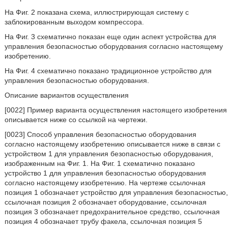
На Фиг. 2 показана схема, иллюстрирующая систему с
заблокированным выходом компрессора.
На Фиг. 3 схематично показан еще один аспект устройства для
управления безопасностью оборудования согласно настоящему
изобретению.
На Фиг. 4 схематично показано традиционное устройство для
управления безопасностью оборудования.
Описание вариантов осуществления
[0022] Пример варианта осуществления настоящего изобретения
описывается ниже со ссылкой на чертежи.
[0023] Способ управления безопасностью оборудования
согласно настоящему изобретению описывается ниже в связи с
устройством 1 для управления безопасностью оборудования,
изображенным на Фиг. 1. На Фиг. 1 схематично показано
устройство 1 для управления безопасностью оборудования
согласно настоящему изобретению. На чертеже ссылочная
позиция 1 обозначает устройство для управления безопасностью,
ссылочная позиция 2 обозначает оборудование, ссылочная
позиция 3 обозначает предохранительное средство, ссылочная
позиция 4 обозначает трубу факела, ссылочная позиция 5