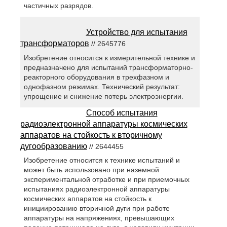
частичных разрядов.
Устройство для испытания
трансформаторов
// 2645776
Изобретение относится к измерительной технике и
предназначено для испытаний трансформаторно-
реакторного оборудования в трехфазном и
однофазном режимах. Технический результат:
упрощение и снижение потерь электроэнергии.
Способ испытания
радиоэлектронной аппаратуры космических
аппаратов на стойкость к вторичному
дугообразованию
// 2644455
Изобретение относится к технике испытаний и
может быть использовано при наземной
экспериментальной отработке и при приемочных
испытаниях радиоэлектронной аппаратуры
космических аппаратов на стойкость к
инициированию вторичной дуги при работе
аппаратуры на напряжениях, превышающих