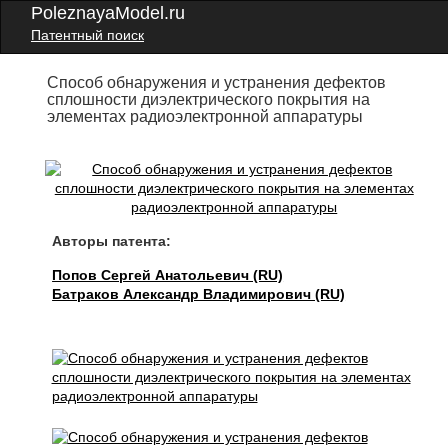
PoleznayaModel.ru
Патентный поиск
Способ обнаружения и устранения дефектов
сплошности диэлектрического покрытия на
элементах радиоэлектронной аппаратуры
Авторы патента:
Попов Сергей Анатольевич (RU)
Батраков Александр Владимирович (RU)