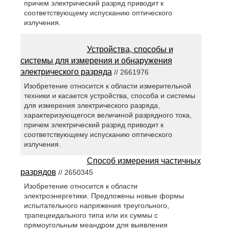
причем электрический разряд приводит к
соответствующему испусканию оптического
излучения.
Устройства, способы и
системы для измерения и обнаружения
электрического разряда
// 2661976
Изобретение относится к области измерительной
техники и касается устройства, способа и системы
для измерения электрического разряда,
характеризующегося величиной разрядного тока,
причем электрический разряд приводит к
соответствующему испусканию оптического
излучения.
Способ измерения частичных
разрядов
// 2650345
Изобретение относится к области
электроэнергетики. Предложены новые формы
испытательного напряжения треугольного,
трапецеидального типа или их суммы с
прямоугольным меандром для выявления