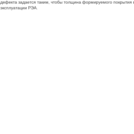
дефекта задается таким, чтобы толщина формируемого покрытия
эксплуатации РЭА.