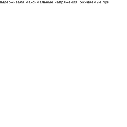
 выдерживала максимальные напряжения, ожидаемые при