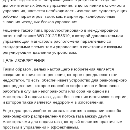
дополнительных блоков управления, в дополнение к сложности
управления, является необходимость изменения существующих
рабочих параметров, таких как, например, калибровочные
значения исходных блоков управления.
Решение такого типа проиллюстрировано в международной
патентной заявке WO 2012/153310, в которой дополнительная
управляющая магистраль расположена параллельно со
стандартными элементами управления в сочетании с каждым
регулирующим давление устройством.
ЦЕЛЬ ИЗОБРЕТЕНИЯ
Таким образом, целью настоящего изобретения является
создание технического решения, которое преодолевает эти
недостатки, то есть, обеспечивает устройство для равномерного
распределения, которое способно эффективно и безопасно
работать в случае неисправности или сбоя на одной из
магистралей подачи газа, даже без внешних источников энергии,
и которое также является недорогим в изготовлении.
Еще одна цель изобретения заключается в создании способа
равномерного распределения потока газа между двумя
магистралями для подачи газа, который является практичным,
простым в управлении и эффективным.