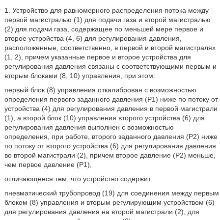
1. Устройство для равномерного распределения потока между
первой магистралью (1) для подачи газа и второй магистралью
(2) для подачи газа, содержащее по меньшей мере первое и
второе устройства (4, 6) для регулирования давления,
расположенные, соответственно, в первой и второй магистралях
(1, 2), причем указанные первое и второе устройства для
регулирования давления связаны с соответствующими первым и
вторым блоками (8, 10) управления, при этом:
первый блок (8) управления откалиброван с возможностью
определения первого заданного давления (Р1) ниже по потоку от
устройства (4) для регулирования давления в первой магистрали
(1), а второй блок (10) управления второго устройства (6) для
регулирования давления выполнен с возможностью
определения, при работе, второго заданного давления (Р2) ниже
по потоку от второго устройства (6) для регулирования давления
во второй магистрали (2), причем второе давление (Р2) меньше,
чем первое давление (Р1),
отличающееся тем, что устройство содержит:
пневматический трубопровод (19) для соединения между первым
блоком (8) управления и вторым регулирующим устройством (6)
для регулирования давления на второй магистрали (2), для