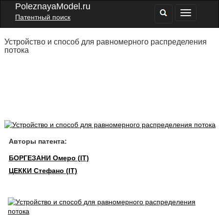
PoleznayaModel.ru
Патентный поиск
Устройство и способ для равномерного распределения
потока
Авторы патента:
БОРГЕЗАНИ Омеро (IT)
ЦЕККИ Стефано (IT)