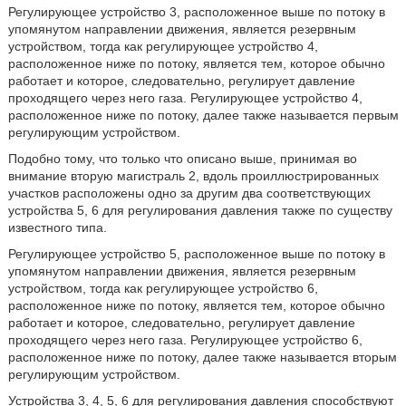
Регулирующее устройство 3, расположенное выше по потоку в
упомянутом направлении движения, является резервным
устройством, тогда как регулирующее устройство 4,
расположенное ниже по потоку, является тем, которое обычно
работает и которое, следовательно, регулирует давление
проходящего через него газа. Регулирующее устройство 4,
расположенное ниже по потоку, далее также называется первым
регулирующим устройством.
Подобно тому, что только что описано выше, принимая во
внимание вторую магистраль 2, вдоль проиллюстрированных
участков расположены одно за другим два соответствующих
устройства 5, 6 для регулирования давления также по существу
известного типа.
Регулирующее устройство 5, расположенное выше по потоку в
упомянутом направлении движения, является резервным
устройством, тогда как регулирующее устройство 6,
расположенное ниже по потоку, является тем, которое обычно
работает и которое, следовательно, регулирует давление
проходящего через него газа. Регулирующее устройство 6,
расположенное ниже по потоку, далее также называется вторым
регулирующим устройством.
Устройства 3, 4, 5, 6 для регулирования давления способствуют