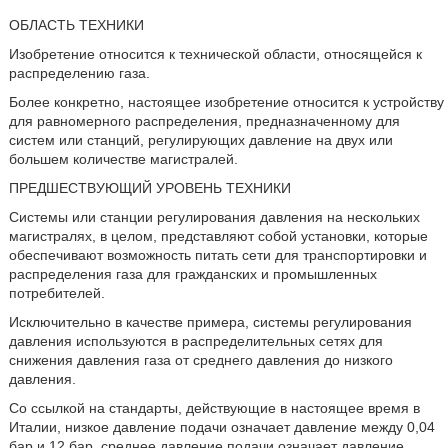
ОБЛАСТЬ ТЕХНИКИ
Изобретение относится к технической области, относящейся к
распределению газа.
Более конкретно, настоящее изобретение относится к устройству
для равномерного распределения, предназначенному для
систем или станций, регулирующих давление на двух или
большем количестве магистралей.
ПРЕДШЕСТВУЮЩИЙ УРОВЕНЬ ТЕХНИКИ
Системы или станции регулирования давления на нескольких
магистралях, в целом, представляют собой установки, которые
обеспечивают возможность питать сети для транспортировки и
распределения газа для гражданских и промышленных
потребителей.
Исключительно в качестве примера, системы регулирования
давления используются в распределительных сетях для
снижения давления газа от среднего давления до низкого
давления.
Со ссылкой на стандарты, действующие в настоящее время в
Италии, низкое давление подачи означает давление между 0,04
бар и 12 бар, среднее давление подачи означает давление