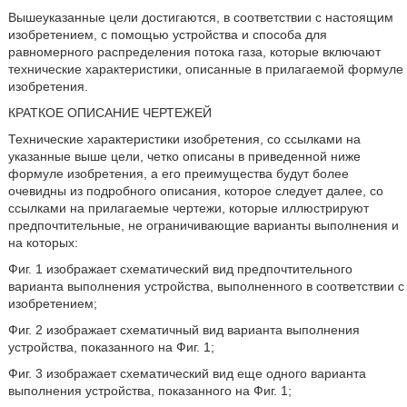
Вышеуказанные цели достигаются, в соответствии с настоящим
изобретением, с помощью устройства и способа для
равномерного распределения потока газа, которые включают
технические характеристики, описанные в прилагаемой формуле
изобретения.
КРАТКОЕ ОПИСАНИЕ ЧЕРТЕЖЕЙ
Технические характеристики изобретения, со ссылками на
указанные выше цели, четко описаны в приведенной ниже
формуле изобретения, а его преимущества будут более
очевидны из подробного описания, которое следует далее, со
ссылками на прилагаемые чертежи, которые иллюстрируют
предпочтительные, не ограничивающие варианты выполнения и
на которых:
Фиг. 1 изображает схематический вид предпочтительного
варианта выполнения устройства, выполненного в соответствии с
изобретением;
Фиг. 2 изображает схематичный вид варианта выполнения
устройства, показанного на Фиг. 1;
Фиг. 3 изображает схематический вид еще одного варианта
выполнения устройства, показанного на Фиг. 1;