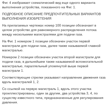
Фиг. 4 изображает схематический вид еще одного варианта
выполнения устройства, показанного на Фиг. 1.
ПОДРОБНОЕ ОПИСАНИЕ ПРЕДПОЧТИТЕЛЬНЫХ ВАРИАНТОВ
ВЫПОЛНЕНИЯ ИЗОБРЕТЕНИЯ
На прилагаемых чертежах номер 100 позиции обозначает в
целом устройство для равномерного распределения потока
между несколькими магистралями для подачи газа.
На Фиг. 1 номером 1 позиции обозначен участок первой
магистрали для подачи газа, далее также называемой главной
магистралью.
Номером 2 позиции обозначен участок второй магистрали для
подачи газа, в дальнейшем также называемой вспомогательной
магистралью, параллельный упомянутой выше первой
магистрали 1.
Соответствующие стрелки указывают направление движения газа
вдоль магистралей 1, 2.
Со ссылкой на первую магистраль 1, вдоль этого участка
проиллюстрированы, один за другим, два устройства 3, 4, по
существу известного типа, предназначенные для регулирования
давления.