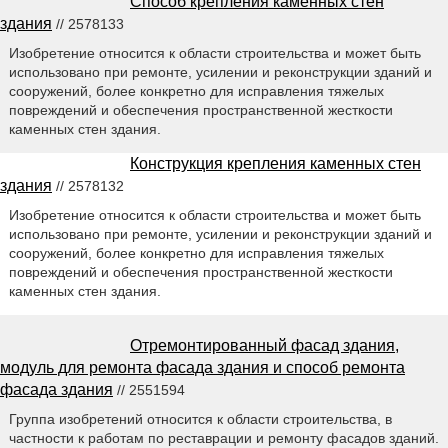
Способ крепления каменных стен
здания
// 2578133
Изобретение относится к области строительства и может быть
использовано при ремонте, усилении и реконструкции зданий и
сооружений, более конкретно для исправления тяжелых
повреждений и обеспечения пространственной жесткости
каменных стен здания.
Конструкция крепления каменных стен
здания
// 2578132
Изобретение относится к области строительства и может быть
использовано при ремонте, усилении и реконструкции зданий и
сооружений, более конкретно для исправления тяжелых
повреждений и обеспечения пространственной жесткости
каменных стен здания.
Отремонтированный фасад здания,
модуль для ремонта фасада здания и способ ремонта
фасада здания
// 2551594
Группа изобретений относится к области строительства, в
частности к работам по реставрации и ремонту фасадов зданий.