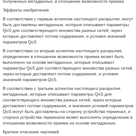
полученных метаданных, в отношении возможности приема.
Эффекты изобретения
В соответствии с первым аспектом настоящего раскрытия, могут
быть доставлены метаданные, которые описывают параметры
QoS для соответствующего множества разных сетей, через
которые доставляют потоки содержания, и условия значений
параметров QoS.
В соответствии со вторым аспектом настоящего раскрытия,
определение в отношении возможности приема может быть
выполнено на основе метаданных, которые описывают
параметры QoS для соответствующего множества разных сетей,
через которые доставляют потоки содержания, и условия
значений параметров QoS.
В соответствии с третьим аспектом настоящего раскрытия,
метаданные, которые описывают параметры QoS для
соответствующего множества разных сетей, через которые
доставляют потоки содержания, и значения условий параметров
QoS могут быть доставлены на сторону устройства терминал, и
сторона устройства терминала может выполнять определение в
отношении возможности приема на основе метаданных.
Краткое описание чертежей