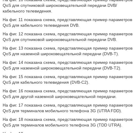
QoS для спутниковой широковещательной передачи DVB/
кабельного телевидения.
На фиг. 11 показана схема, представляющая пример параметров
QoS для кабельного телевидения DVB.
На фиг. 12 показана схема, представляющая пример параметров
QoS для спутниковой широковещательной передачи DVB.
На фиг. 13 показана схема, представляющая пример параметров
QoS для наземной широковещательной передачи (DVB-T).
На фиг. 14 показана схема, представляющая пример параметров
QoS для наземной широковещательной передачи (DVB-T2).
На фиг. 15 показана схема, представляющая пример параметров
QoS для кабельного телевидения (DVB-C2).
На фиг. 16 показана схема, представляющая пример параметров
QoS для другой наземной широковещательной передачи.
На фиг. 17 показана схема, представляющая пример параметров
QoS для терминалов мобильного телефона 3G (UTRA FDD).
На фиг. 18 показана схема, представляющая пример параметров
QoS для терминалов мобильного телефона 3G (TDD UTRA).