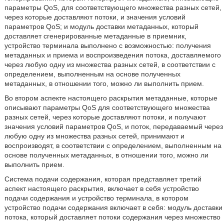
параметры QoS, для соответствующего множества разных сетей,
через которые доставляют потоки, и значения условий
параметров QoS; и модуль доставки метаданных, который
доставляет сгенерированные метаданные в приемник,
устройство терминала выполнено с возможностью: получения
метаданных и приема и воспроизведения потока, доставляемого
через любую одну из множества разных сетей, в соответствии с
определением, выполненным на основе полученных
метаданных, в отношении того, можно ли выполнить прием.
Во втором аспекте настоящего раскрытия метаданные, которые
описывают параметры QoS для соответствующего множества
разных сетей, через которые доставляют потоки, и получают
значения условий параметров QoS, и поток, передаваемый через
любую одну из множества разных сетей, принимают и
воспроизводят, в соответствии с определением, выполненным на
основе полученных метаданных, в отношении того, можно ли
выполнить прием.
Система подачи содержания, которая представляет третий
аспект настоящего раскрытия, включает в себя устройство
подачи содержания и устройство терминала, в котором
устройство подачи содержания включает в себя: модуль доставки
потока, который доставляет потоки содержания через множество