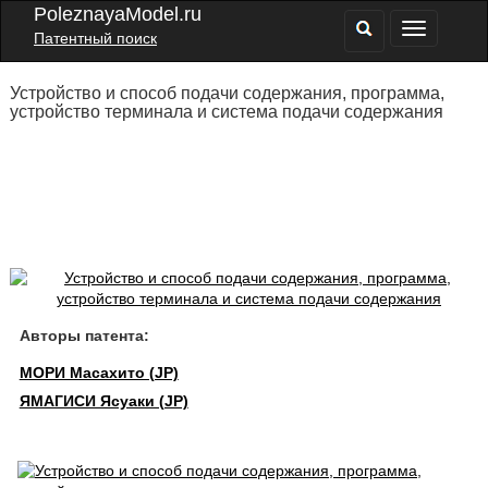
PoleznayaModel.ru
Патентный поиск
Устройство и способ подачи содержания, программа,
устройство терминала и система подачи содержания
Авторы патента:
МОРИ Масахито (JP)
ЯМАГИСИ Ясуаки (JP)