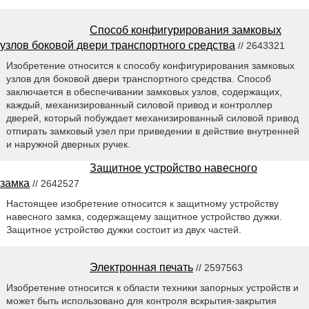
Способ конфигурирования замковых
узлов боковой двери транспортного средства
// 2643321
Изобретение относится к способу конфигурирования замковых
узлов для боковой двери транспортного средства. Способ
заключается в обеспечивании замковых узлов, содержащих,
каждый, механизированный силовой привод и контроллер
дверей, который побуждает механизированный силовой привод
отпирать замковый узел при приведении в действие внутренней
и наружной дверных ручек.
Защитное устройство навесного
замка
// 2642527
Настоящее изобретение относится к защитному устройству
навесного замка, содержащему защитное устройство дужки.
Защитное устройство дужки состоит из двух частей.
Электронная печать
// 2597563
Изобретение относится к области техники запорных устройств и
может быть использовано для контроля вскрытия-закрытия