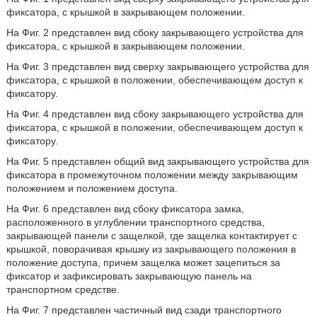
фиксатора, с крышкой в закрывающем положении.
На Фиг. 2 представлен вид сбоку закрывающего устройства для
фиксатора, с крышкой в закрывающем положении.
На Фиг. 3 представлен вид сверху закрывающего устройства для
фиксатора, с крышкой в положении, обеспечивающем доступ к
фиксатору.
На Фиг. 4 представлен вид сбоку закрывающего устройства для
фиксатора, с крышкой в положении, обеспечивающем доступ к
фиксатору.
На Фиг. 5 представлен общий вид закрывающего устройства для
фиксатора в промежуточном положении между закрывающим
положением и положением доступа.
На Фиг. 6 представлен вид сбоку фиксатора замка,
расположенного в углублении транспортного средства,
закрывающей панели с защелкой, где защелка контактирует с
крышкой, поворачивая крышку из закрывающего положения в
положение доступа, причем защелка может зацепиться за
фиксатор и зафиксировать закрывающую панель на
транспортном средстве.
На Фиг. 7 представлен частичный вид сзади транспортного