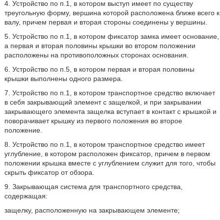
4. Устройство по п.1, в котором выступ имеет по существу
треугольную форму, вершина которой расположена ближе всего к
валу, причем первая и вторая стороны соединены у вершины.
5. Устройство по п.1, в котором фиксатор замка имеет основание,
а первая и вторая половины крышки во втором положении
расположены на противоположных сторонах основания.
6. Устройство по п.5, в котором первая и вторая половины
крышки выполнены одного размера.
7. Устройство по п.1, в котором транспортное средство включает
в себя закрывающий элемент с защелкой, и при закрывании
закрывающего элемента защелка вступает в контакт с крышкой и
поворачивает крышку из первого положения во второе
положение.
8. Устройство по п.1, в котором транспортное средство имеет
углубление, в котором расположен фиксатор, причем в первом
положении крышка вместе с углублением служит для того, чтобы
скрыть фиксатор от обзора.
9. Закрывающая система для транспортного средства,
содержащая:
защелку, расположенную на закрывающем элементе;