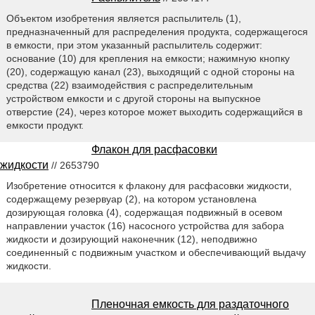
Объектом изобретения является распылитель (1),
предназначенный для распределения продукта, содержащегося
в емкости, при этом указанный распылитель содержит:
основание (10) для крепления на емкости; нажимную кнопку
(20), содержащую канал (23), выходящий с одной стороны на
средства (22) взаимодействия с распределительным
устройством емкости и с другой стороны на выпускное
отверстие (24), через которое может выходить содержащийся в
емкости продукт.
Флакон для расфасовки
жидкости
// 2653790
Изобретение относится к флакону для расфасовки жидкости,
содержащему резервуар (2), на котором установлена
дозирующая головка (4), содержащая подвижный в осевом
направлении участок (16) насосного устройства для забора
жидкости и дозирующий наконечник (12), неподвижно
соединенный с подвижным участком и обеспечивающий выдачу
жидкости.
Пленочная емкость для раздаточного