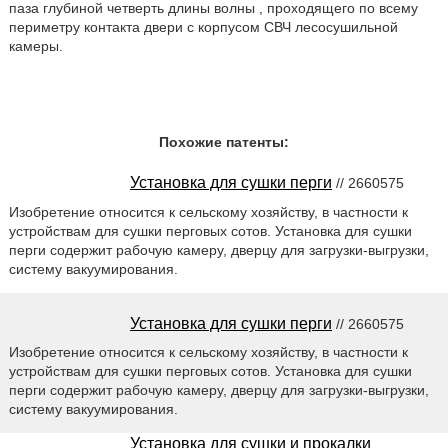
паза глубиной четверть длины волны
, проходящего по всему
периметру контакта двери с корпусом СВЧ лесосушильной
камеры.
Похожие патенты:
Установка для сушки перги
// 2660575
Изобретение относится к сельскому хозяйству, в частности к
устройствам для сушки перговых сотов. Установка для сушки
перги содержит рабочую камеру, дверцу для загрузки-выгрузки,
систему вакуумирования.
Установка для сушки перги
// 2660575
Изобретение относится к сельскому хозяйству, в частности к
устройствам для сушки перговых сотов. Установка для сушки
перги содержит рабочую камеру, дверцу для загрузки-выгрузки,
систему вакуумирования.
Установка для сушки и прокалки