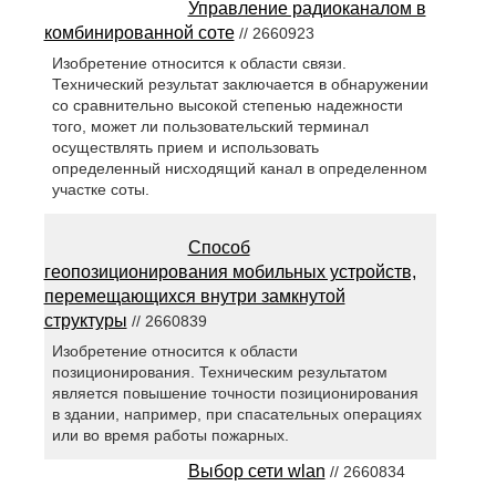
Управление радиоканалом в
комбинированной соте
// 2660923
Изобретение относится к области связи.
Технический результат заключается в обнаружении
со сравнительно высокой степенью надежности
того, может ли пользовательский терминал
осуществлять прием и использовать
определенный нисходящий канал в определенном
участке соты.
Способ
геопозиционирования мобильных устройств,
перемещающихся внутри замкнутой
структуры
// 2660839
Изобретение относится к области
позиционирования. Техническим результатом
является повышение точности позиционирования
в здании, например, при спасательных операциях
или во время работы пожарных.
Выбор сети wlan
// 2660834