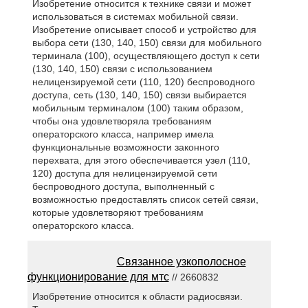
Изобретение относится к технике связи и может
использоваться в системах мобильной связи.
Изобретение описывает способ и устройство для
выбора сети (130, 140, 150) связи для мобильного
терминала (100), осуществляющего доступ к сети
(130, 140, 150) связи с использованием
нелицензируемой сети (110, 120) беспроводного
доступа, сеть (130, 140, 150) связи выбирается
мобильным терминалом (100) таким образом,
чтобы она удовлетворяла требованиям
операторского класса, например имела
функциональные возможности законного
перехвата, для этого обеспечивается узел (110,
120) доступа для нелицензируемой сети
беспроводного доступа, выполненный с
возможностью предоставлять список сетей связи,
которые удовлетворяют требованиям
операторского класса.
Связанное узкополосное
функционирование для мтс
// 2660832
Изобретение относится к области радиосвязи.