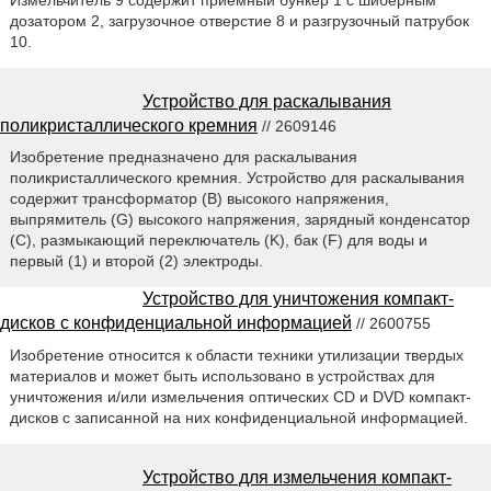
дозатором 2, загрузочное отверстие 8 и разгрузочный патрубок
10.
Устройство для раскалывания
поликристаллического кремния
// 2609146
Изобретение предназначено для раскалывания
поликристаллического кремния. Устройство для раскалывания
содержит трансформатор (В) высокого напряжения,
выпрямитель (G) высокого напряжения, зарядный конденсатор
(С), размыкающий переключатель (K), бак (F) для воды и
первый (1) и второй (2) электроды.
Устройство для уничтожения компакт-
дисков с конфиденциальной информацией
// 2600755
Изобретение относится к области техники утилизации твердых
материалов и может быть использовано в устройствах для
уничтожения и/или измельчения оптических CD и DVD компакт-
дисков с записанной на них конфиденциальной информацией.
Устройство для измельчения компакт-