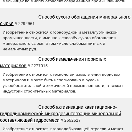
мельницах во многих отраслях современной промышленности.
Способ сухого обогащения минерального
сырья
// 2292961
Изобретение относится к горнорудной и металлургической
промышленности, а именно к способу сухого обогащения
минерального сырья, в том числе слабомагнитных и
немагнитных руд.
Способ измельчения пористых
материалов
// 2277015
Изобретение относится к технологии измельчения пористых
материалов и может быть использовано в рудо- и
углеобогатительной и химической промышленности, а также в
индустрии строительных материалов.
Способ активизации кавитационно-
гидродинамической микродезинтеграции минеральной
составляющей гидросмеси
// 2652517
Изобретение относится к горнодобывающей отрасли и может