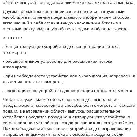
области выпуска посредством движения охладителя агломерата.
Другим предметом настоящей заявки является загрузочный
желоб для выполнения предлагаемого изобретением способа,
включающий в себя ограниченную несколькими боковыми
стенками шахту, имеющую область подачи и область выпуска,
и в шахте
- концентрирующее устройство для концентрации потока
агломерата,
- расширительное устройство для расширения потока
агломерата,
- при необходимости устройство для выравнивания направления
движения потока агломерата,
- сегрегационное устройство для сегрегации потока агломерата.
Чтобы загрузочный желоб был пригоден для выполнения
предлагаемого изобретением способа, если смотреть от области
подачи, в направлении области выпуска, расширительное
устройство находится позади концентрирующего устройства, а
сегрегационное устройство позади расширительного устройства.
При необходимости имеющееся устройство для выравнивания
направления движения потока агломерата находится, если