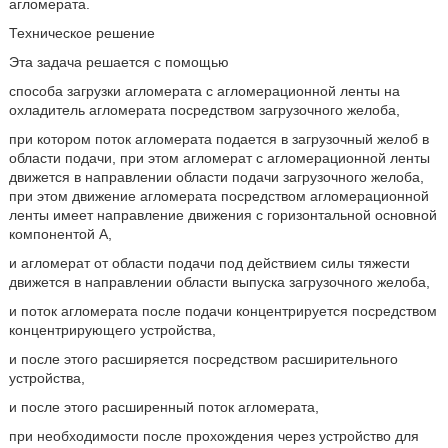
агломерата.
Техническое решение
Эта задача решается с помощью
способа загрузки агломерата с агломерационной ленты на
охладитель агломерата посредством загрузочного желоба,
при котором поток агломерата подается в загрузочный желоб в
области подачи, при этом агломерат с агломерационной ленты
движется в направлении области подачи загрузочного желоба,
при этом движение агломерата посредством агломерационной
ленты имеет направление движения с горизонтальной основной
компонентой A,
и агломерат от области подачи под действием силы тяжести
движется в направлении области выпуска загрузочного желоба,
и поток агломерата после подачи концентрируется посредством
концентрирующего устройства,
и после этого расширяется посредством расширительного
устройства,
и после этого расширенный поток агломерата,
при необходимости после прохождения через устройство для