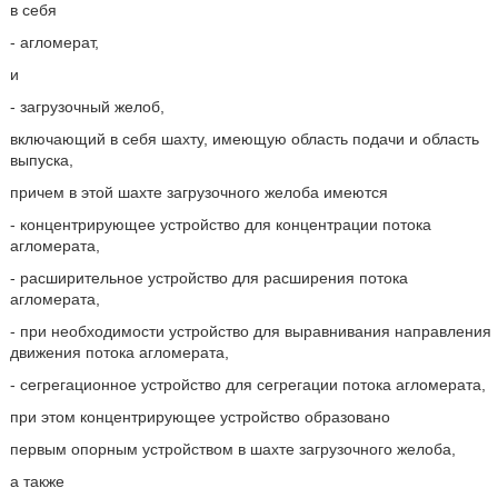
в себя
- агломерат,
и
- загрузочный желоб,
включающий в себя шахту, имеющую область подачи и область
выпуска,
причем в этой шахте загрузочного желоба имеются
- концентрирующее устройство для концентрации потока
агломерата,
- расширительное устройство для расширения потока
агломерата,
- при необходимости устройство для выравнивания направления
движения потока агломерата,
- сегрегационное устройство для сегрегации потока агломерата,
при этом концентрирующее устройство образовано
первым опорным устройством в шахте загрузочного желоба,
а также