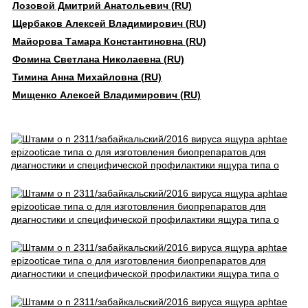
Лозовой Дмитрий Анатольевич (RU)
Щербаков Алексей Владимирович (RU)
Майорова Тамара Константиновна (RU)
Фомина Светлана Николаевна (RU)
Тимина Анна Михайловна (RU)
Мищенко Алексей Владимирович (RU)