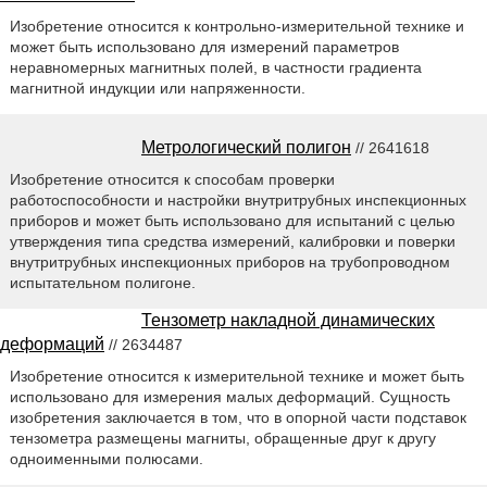
Изобретение относится к контрольно-измерительной технике и
может быть использовано для измерений параметров
неравномерных магнитных полей, в частности градиента
магнитной индукции или напряженности.
Метрологический полигон
// 2641618
Изобретение относится к способам проверки
работоспособности и настройки внутритрубных инспекционных
приборов и может быть использовано для испытаний с целью
утверждения типа средства измерений, калибровки и поверки
внутритрубных инспекционных приборов на трубопроводном
испытательном полигоне.
Тензометр накладной динамических
деформаций
// 2634487
Изобретение относится к измерительной технике и может быть
использовано для измерения малых деформаций. Сущность
изобретения заключается в том, что в опорной части подставок
тензометра размещены магниты, обращенные друг к другу
одноименными полюсами.