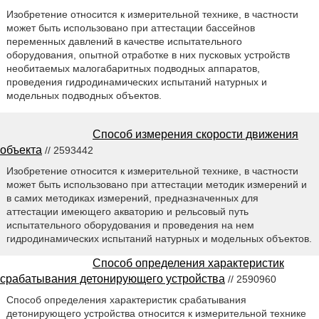
Изобретение относится к измерительной технике, в частности
может быть использовано при аттестации бассейнов
переменных давлений в качестве испытательного
оборудования, опытной отработке в них пусковых устройств
необитаемых малогабаритных подводных аппаратов,
проведения гидродинамических испытаний натурных и
модельных подводных объектов.
Способ измерения скорости движения
объекта
// 2593442
Изобретение относится к измерительной технике, в частности
может быть использовано при аттестации методик измерений и
в самих методиках измерений, предназначенных для
аттестации имеющего акваторию и рельсовый путь
испытательного оборудования и проведения на нем
гидродинамических испытаний натурных и модельных объектов.
Способ определения характеристик
срабатывания детонирующего устройства
// 2590960
Способ определения характеристик срабатывания
детонирующего устройства относится к измерительной технике