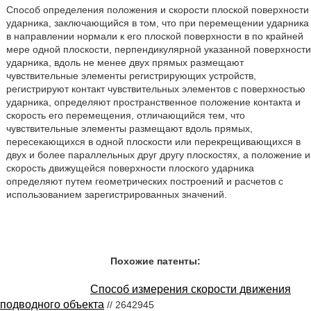
Способ определения положения и скорости плоской поверхности
ударника, заключающийся в том, что при перемещении ударника
в направлении нормали к его плоской поверхности в по крайней
мере одной плоскости, перпендикулярной указанной поверхности
ударника, вдоль не менее двух прямых размещают
чувствительные элементы регистрирующих устройств,
регистрируют контакт чувствительных элементов с поверхностью
ударника, определяют пространственное положение контакта и
скорость его перемещения, отличающийся тем, что
чувствительные элементы размещают вдоль прямых,
пересекающихся в одной плоскости или перекрещивающихся в
двух и более параллельных друг другу плоскостях, а положение и
скорость движущейся поверхности плоского ударника
определяют путем геометрических построений и расчетов с
использованием зарегистрированных значений.
Похожие патенты:
Способ измерения скорости движения
подводного объекта
// 2642945