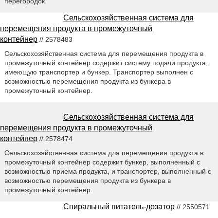
перегородок.
Сельскохозяйственная система для
перемещения продукта в промежуточный
контейнер
// 2578483
Сельскохозяйственная система для перемещения продукта в
промежуточный контейнер содержит систему подачи продукта,
имеющую транспортер и бункер. Транспортер выполнен с
возможностью перемещения продукта из бункера в
промежуточный контейнер.
Сельскохозяйственная система для
перемещения продукта в промежуточный
контейнер
// 2578474
Cельскохозяйственная система для перемещения продукта в
промежуточный контейнер содержит бункер, выполненный с
возможностью приема продукта, и транспортер, выполненный с
возможностью перемещения продукта из бункера в
промежуточный контейнер.
Спиральный питатель-дозатор
// 2550571