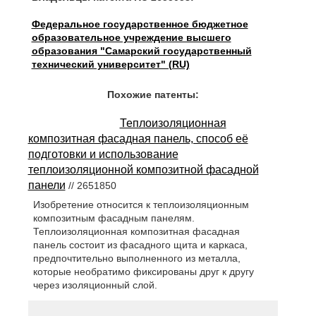
Федеральное государственное бюджетное
образовательное учреждение высшего
образования "Самарский государственный
технический университет" (RU)
Похожие патенты:
Теплоизоляционная
композитная фасадная панель, способ её
подготовки и использование
теплоизоляционной композитной фасадной
панели
// 2651850
Изобретение относится к теплоизоляционным
композитным фасадным панелям.
Теплоизоляционная композитная фасадная
панель состоит из фасадного щита и каркаса,
предпочтительно выполненного из металла,
которые необратимо фиксированы друг к другу
через изоляционный слой.