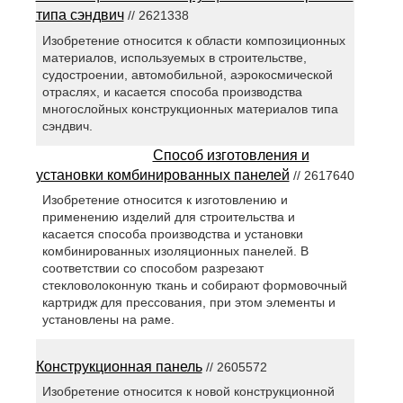
типа сэндвич
// 2621338
Изобретение относится к области композиционных
материалов, используемых в строительстве,
судостроении, автомобильной, аэрокосмической
отраслях, и касается способа производства
многослойных конструкционных материалов типа
сэндвич.
Способ изготовления и
установки комбинированных панелей
// 2617640
Изобретение относится к изготовлению и
применению изделий для строительства и
касается способа производства и установки
комбинированных изоляционных панелей. В
соответствии со способом разрезают
стекловолоконную ткань и собирают формовочный
картридж для прессования, при этом элементы и
установлены на раме.
Конструкционная панель
// 2605572
Изобретение относится к новой конструкционной