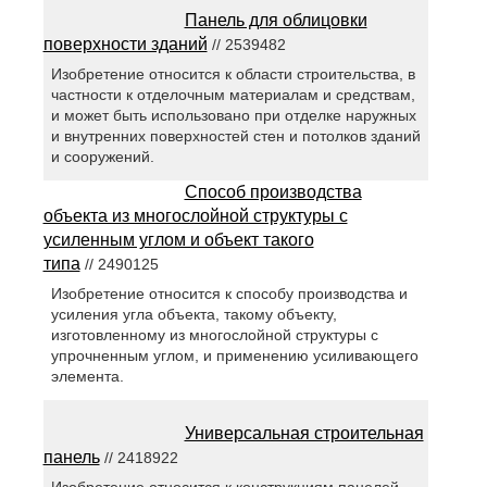
Панель для облицовки
поверхности зданий
// 2539482
Изобретение относится к области строительства, в
частности к отделочным материалам и средствам,
и может быть использовано при отделке наружных
и внутренних поверхностей стен и потолков зданий
и сооружений.
Способ производства
объекта из многослойной структуры с
усиленным углом и объект такого
типа
// 2490125
Изобретение относится к способу производства и
усиления угла объекта, такому объекту,
изготовленному из многослойной структуры с
упрочненным углом, и применению усиливающего
элемента.
Универсальная строительная
панель
// 2418922