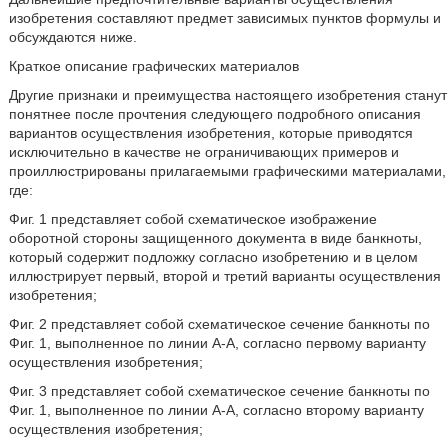
изобретения составляют предмет зависимых пунктов формулы и
обсуждаются ниже.
Краткое описание графических материалов
Другие признаки и преимущества настоящего изобретения станут
понятнее после прочтения следующего подробного описания
вариантов осуществления изобретения, которые приводятся
исключительно в качестве не ограничивающих примеров и
проиллюстрированы прилагаемыми графическими материалами,
где:
Фиг. 1 представляет собой схематическое изображение
оборотной стороны защищенного документа в виде банкноты,
который содержит подложку согласно изобретению и в целом
иллюстрирует первый, второй и третий варианты осуществления
изобретения;
Фиг. 2 представляет собой схематическое сечение банкноты по
Фиг. 1, выполненное по линии А-А, согласно первому варианту
осуществления изобретения;
Фиг. 3 представляет собой схематическое сечение банкноты по
Фиг. 1, выполненное по линии А-А, согласно второму варианту
осуществления изобретения;