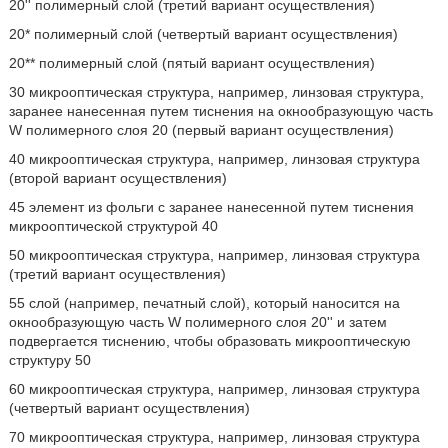
20'' полимерный слой (третий вариант осуществления)
20* полимерный слой (четвертый вариант осуществления)
20** полимерный слой (пятый вариант осуществления)
30 микрооптическая структура, например, линзовая структура,
заранее нанесенная путем тиснения на окнообразующую часть
W полимерного слоя 20 (первый вариант осуществления)
40 микрооптическая структура, например, линзовая структура
(второй вариант осуществления)
45 элемент из фольги с заранее нанесенной путем тиснения
микрооптической структурой 40
50 микрооптическая структура, например, линзовая структура
(третий вариант осуществления)
55 слой (например, печатный слой), который наносится на
окнообразующую часть W полимерного слоя 20'' и затем
подвергается тиснению, чтобы образовать микрооптическую
структуру 50
60 микрооптическая структура, например, линзовая структура
(четвертый вариант осуществления)
70 микрооптическая структура, например, линзовая структура