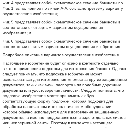
Фиг. 4 представляет собой схематическое сечение банкноты по
Фиг. 1, выполненное по линии А-А, согласно третьему варианту
осуществления изобретения;
Фиг. 5 представляет собой схематическое сечение банкноты в
соответствии с четвертым вариантом осуществления
изобретения; и
Фиг. 6 представляет собой схематическое сечение банкноты в
соответствии с пятым вариантом осуществления изобретения.
Подробное описание вариантов осуществления изобретения
Настоящее изобретение будет описано в контексте отдельно
взятого применения подложки для изготовления банкнот. Однако
следует понимать, что подложка изобретения может
использоваться для изготовления множества других защищенных
документов, таких как визы, паспорта или подобные дорожные
документы или удостоверения личности. Следует понимать, что
подложка изобретения может принимать любую
соответствующую форму подложки, которая подходит для
обработки на печатном и технологическом оборудовании,
которое обычно используется для изготовления защищенных
документов, а именно предоставляться в виде отдельных листов
или непрерывной ленты. Поэтому в контексте настоящего