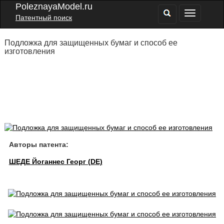
PoleznayaModel.ru
Патентный поиск
Подложка для защищенных бумаг и способ ее
изготовления
Авторы патента:
ШЕДЕ Йоганнес Георг (DE)