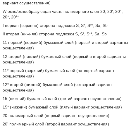
вариант осуществления)
W окно/окнообразующая часть полимерного слоя 20, 20', 20'',
20*, 20**
I первая (верхняя) сторона подложки S, S*, S**, Sa, Sb
II вторая (нижняя) сторона подложки S, S*, S**, Sa, Sb
11 первый (верхний) бумажный слой (первый и второй варианты
осуществления)
12 второй (нижний) бумажный слой (первый и второй варианты
осуществления)
11* первый (верхний) бумажный слой (четвертый вариант
осуществления)
12* второй (нижний) бумажный слой (четвертый вариант
осуществления)
15 (нижний) бумажный слой (третий вариант осуществления)
15* (нижний) бумажный слой (пятый вариант осуществления)
20 полимерный слой (первый вариант осуществления)
20' полимерный слой (второй вариант осуществления)