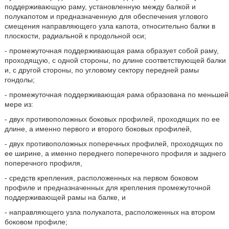
поддерживающую раму, установленную между балкой и
полукапотом и предназначенную для обеспечения углового
смещения направляющего узла капота, относительно балки в
плоскости, радиальной к продольной оси;
- промежуточная поддерживающая рама образует собой раму,
проходящую, с одной стороны, по длине соответствующей балки
и, с другой стороны, по угловому сектору передней рамы
гондолы;
- промежуточная поддерживающая рама образована по меньшей
мере из:
- двух противоположных боковых профилей, проходящих по ее
длине, а именно первого и второго боковых профилей,
- двух противоположных поперечных профилей, проходящих по
ее ширине, а именно переднего поперечного профиля и заднего
поперечного профиля,
- средств крепления, расположенных на первом боковом
профиле и предназначенных для крепления промежуточной
поддерживающей рамы на балке, и
- направляющего узла полукапота, расположенных на втором
боковом профиле;