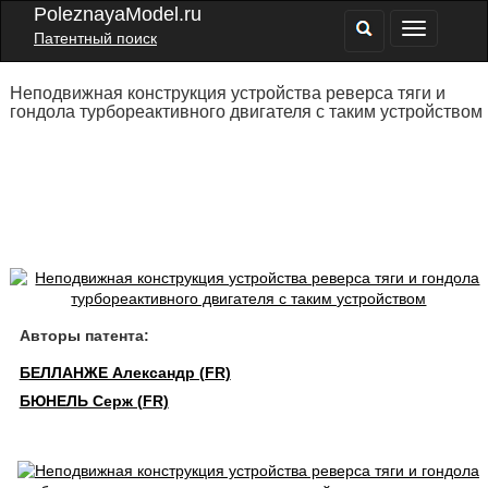
PoleznayaModel.ru
Патентный поиск
Неподвижная конструкция устройства реверса тяги и
гондола турбореактивного двигателя с таким устройством
Авторы патента:
БЕЛЛАНЖЕ Александр (FR)
БЮНЕЛЬ Серж (FR)