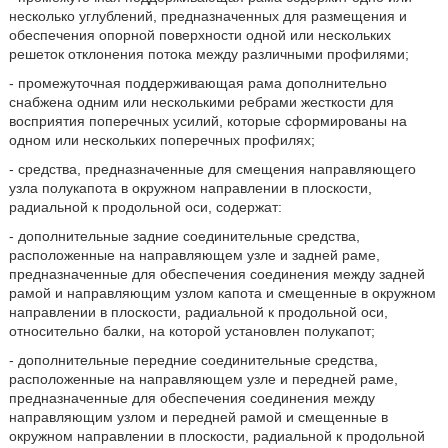
несколько углублений, предназначенных для размещения и
обеспечения опорной поверхности одной или нескольких
решеток отклонения потока между различными профилями;
- промежуточная поддерживающая рама дополнительно
снабжена одним или несколькими ребрами жесткости для
восприятия поперечных усилий, которые сформированы на
одном или нескольких поперечных профилях;
- средства, предназначенные для смещения направляющего
узла полукапота в окружном направлении в плоскости,
радиальной к продольной оси, содержат:
- дополнительные задние соединительные средства,
расположенные на направляющем узле и задней раме,
предназначенные для обеспечения соединения между задней
рамой и направляющим узлом капота и смещенные в окружном
направлении в плоскости, радиальной к продольной оси,
относительно балки, на которой установлен полукапот;
- дополнительные передние соединительные средства,
расположенные на направляющем узле и передней раме,
предназначенные для обеспечения соединения между
направляющим узлом и передней рамой и смещенные в
окружном направлении в плоскости, радиальной к продольной