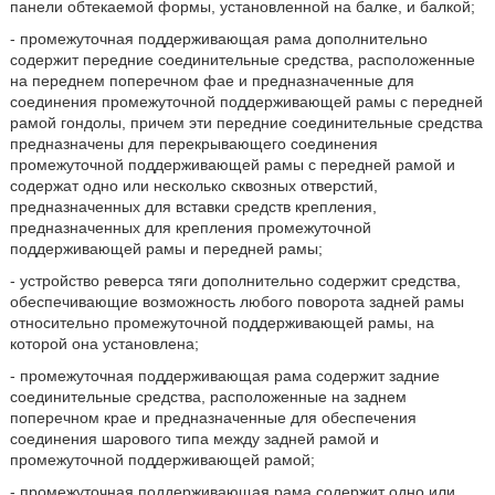
панели обтекаемой формы, установленной на балке, и балкой;
- промежуточная поддерживающая рама дополнительно
содержит передние соединительные средства, расположенные
на переднем поперечном фае и предназначенные для
соединения промежуточной поддерживающей рамы с передней
рамой гондолы, причем эти передние соединительные средства
предназначены для перекрывающего соединения
промежуточной поддерживающей рамы с передней рамой и
содержат одно или несколько сквозных отверстий,
предназначенных для вставки средств крепления,
предназначенных для крепления промежуточной
поддерживающей рамы и передней рамы;
- устройство реверса тяги дополнительно содержит средства,
обеспечивающие возможность любого поворота задней рамы
относительно промежуточной поддерживающей рамы, на
которой она установлена;
- промежуточная поддерживающая рама содержит задние
соединительные средства, расположенные на заднем
поперечном крае и предназначенные для обеспечения
соединения шарового типа между задней рамой и
промежуточной поддерживающей рамой;
- промежуточная поддерживающая рама содержит одно или