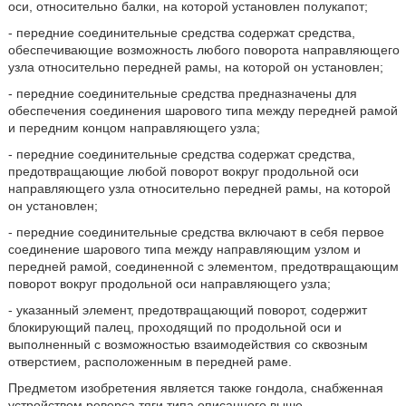
оси, относительно балки, на которой установлен полукапот;
- передние соединительные средства содержат средства,
обеспечивающие возможность любого поворота направляющего
узла относительно передней рамы, на которой он установлен;
- передние соединительные средства предназначены для
обеспечения соединения шарового типа между передней рамой
и передним концом направляющего узла;
- передние соединительные средства содержат средства,
предотвращающие любой поворот вокруг продольной оси
направляющего узла относительно передней рамы, на которой
он установлен;
- передние соединительные средства включают в себя первое
соединение шарового типа между направляющим узлом и
передней рамой, соединенной с элементом, предотвращающим
поворот вокруг продольной оси направляющего узла;
- указанный элемент, предотвращающий поворот, содержит
блокирующий палец, проходящий по продольной оси и
выполненный с возможностью взаимодействия со сквозным
отверстием, расположенным в передней раме.
Предметом изобретения является также гондола, снабженная
устройством реверса тяги типа описанного выше.