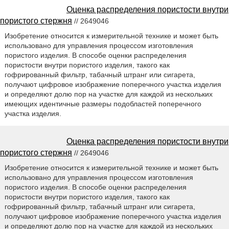
Оценка распределения пористости внутри
пористого стержня
// 2649046
Изобретение относится к измерительной технике и может быть
использовано для управления процессом изготовления
пористого изделия. В способе оценки распределения
пористости внутри пористого изделия, такого как
гофрированный фильтр, табачный штранг или сигарета,
получают цифровое изображение поперечного участка изделия
и определяют долю пор на участке для каждой из нескольких
имеющих идентичные размеры подобластей поперечного
участка изделия.
Оценка распределения пористости внутри
пористого стержня
// 2649046
Изобретение относится к измерительной технике и может быть
использовано для управления процессом изготовления
пористого изделия. В способе оценки распределения
пористости внутри пористого изделия, такого как
гофрированный фильтр, табачный штранг или сигарета,
получают цифровое изображение поперечного участка изделия
и определяют долю пор на участке для каждой из нескольких