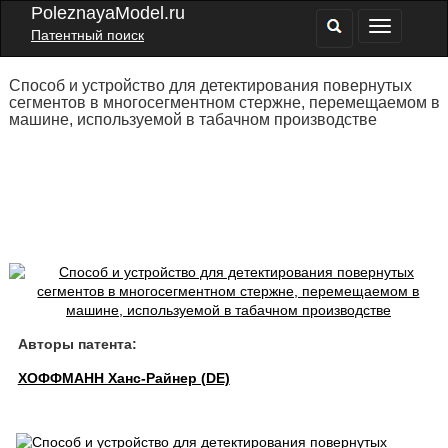
PoleznayaModel.ru
Патентный поиск
Способ и устройство для детектирования повернутых
сегментов в многосегментном стержне, перемещаемом в
машине, используемой в табачном производстве
Авторы патента:
ХОФФМАНН Ханс-Райнер (DE)