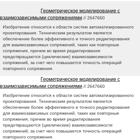
Геометрическое моделирование с
взаимозависимыми сопряжениями
// 2647660
Изобретение относится к области систем автоматизированного
проектирования. Техническим результатом является
обеспечение более эффективного и точного редактирования
для взаимозависимых сопряжений, таких как повторные
сопряжения, причем во время редактирования
предотвращаются (циклические) взаимозависимости
сопряжений, за счет чего повышается точность операций
повторного сопряжения.
Геометрическое моделирование с
взаимозависимыми сопряжениями
// 2647660
Изобретение относится к области систем автоматизированного
проектирования. Техническим результатом является
обеспечение более эффективного и точного редактирования
для взаимозависимых сопряжений, таких как повторные
сопряжения, причем во время редактирования
предотвращаются (циклические) взаимозависимости
сопряжений, за счет чего повышается точность операций
повторного сопряжения.