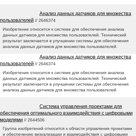
Анализ данных датчиков для множества
пользователей
// 2646374
Изобретение относится к системе для обеспечения анализа
данных датчиков для множества пользователей. Технический
результат заключается в улучшении системы для обеспечения
анализа данных датчиков для множества пользователей.
Анализ данных датчиков для множества
пользователей
// 2646374
Изобретение относится к системе для обеспечения анализа
данных датчиков для множества пользователей. Технический
результат заключается в улучшении системы для обеспечения
анализа данных датчиков для множества пользователей.
Система управления проектами для
обеспечения оптимального взаимодействия с цифровыми
моделями
// 2644506
Группа изобретений относится к области управления проектами
и обеспечению визуализации и взаимодействия с цифровыми