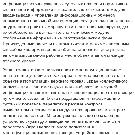
информации из утвержденных суточных планов и нормативно-
справочной информации вычислительно-логического модуля
ввода-вывода и управления информационным обменом
нормативно-справочной информации, осуществляет инженерно-
штурманские расчеты маршрутов и траектории маршрутов, для
их отображения в вычислительно-логическом модуле
отображения информации на картографическом фоне.
Произведенные расчеты в автоматическом режиме описанным
способом информационного обмена становятся доступны на
автоматизированном рабочем месте объекта автоматизации
верхнего уровня.
Экран коллективного пользования и многофункциональное
печатающее устройство, как вариант, можно использовать на
объекте автоматизации верхнего уровня. Экран коллективного
пользования в системе служит для отображения текущей
информации о системе контроля и координации полетов авиации
путем использования блока представления информации о
суточных полетах и перелетах в режиме контроля
вычислительно-логического модуля планирования и контроля
полетов и перелетов. Многофункциональное печатающее
устройство служит для вывода на печать планов полетов и
перелетов. Экран коллективного пользования и
многофункциональное печатающее устройство возможно