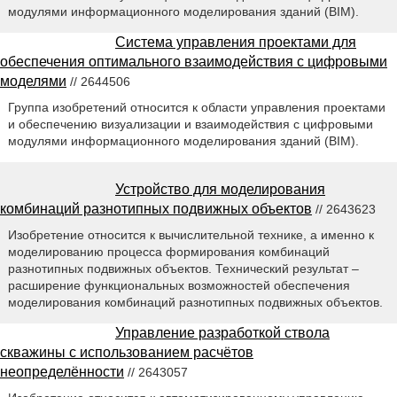
модулями информационного моделирования зданий (BIM).
Система управления проектами для
обеспечения оптимального взаимодействия с цифровыми
моделями
// 2644506
Группа изобретений относится к области управления проектами
и обеспечению визуализации и взаимодействия с цифровыми
модулями информационного моделирования зданий (BIM).
Устройство для моделирования
комбинаций разнотипных подвижных объектов
// 2643623
Изобретение относится к вычислительной технике, а именно к
моделированию процесса формирования комбинаций
разнотипных подвижных объектов. Технический результат –
расширение функциональных возможностей обеспечения
моделирования комбинаций разнотипных подвижных объектов.
Управление разработкой ствола
скважины с использованием расчётов
неопределённости
// 2643057