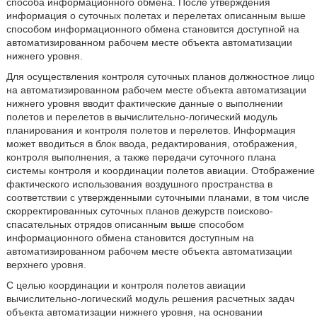
способа информационного обмена. После утверждения
информация о суточных полетах и перелетах описанным выше
способом информационного обмена становится доступной на
автоматизированном рабочем месте объекта автоматизации
нижнего уровня.
Для осуществления контроля суточных планов должностное лицо
на автоматизированном рабочем месте объекта автоматизации
нижнего уровня вводит фактические данные о выполнении
полетов и перелетов в вычислительно-логический модуль
планирования и контроля полетов и перелетов. Информация
может вводиться в блок ввода, редактирования, отображения,
контроля выполнения, а также передачи суточного плана
системы контроля и координации полетов авиации. Отображение
фактического использования воздушного пространства в
соответствии с утвержденными суточными планами, в том числе
скорректированных суточных планов дежурств поисково-
спасательных отрядов описанным выше способом
информационного обмена становится доступным на
автоматизированном рабочем месте объекта автоматизации
верхнего уровня.
С целью координации и контроля полетов авиации
вычислительно-логический модуль решения расчетных задач
объекта автоматизации нижнего уровня, на основании