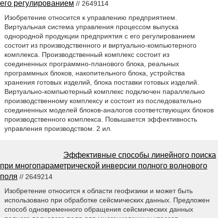
его регулированием
// 2649114
Изобретение относится к управлению предприятием.
Виртуальная система управления процессом выпуска
однородной продукции предприятия с его регулированием
состоит из производственного и виртуально-компьютерного
комплекса. Производственный комплекс состоит из
соединенных программно-планового блока, реальных
программных блоков, накопительного блока, устройства
хранения готовых изделий, блока поставки готовых изделий.
Виртуально-компьютерный комплекс подключен параллельно
производственному комплексу и состоит из последовательно
соединенных моделей блоков-аналогов соответствующих блоков
производственного комплекса. Повышается эффективность
управления производством. 2 ил.
Эффективные способы линейного поиска
при многопараметрической инверсии полного волнового
поля
// 2649214
Изобретение относится к области геофизики и может быть
использовано при обработке сейсмических данных. Предложен
способ одновременного обращения сейсмических данных