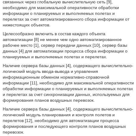
связанных через глобальную вычислительную сеть [9],
необходимо для максимальной оперативности обработки
информации о планируемых и выполняемых полетах и
перелетах за счет автоматизированного сбора информации от
нижестоящих объектов.
Целесообразно включить в состав каждого объекта
автоматизации [8] не менее чем одно автоматизированное
рабочее место [1], сервер передачи данных [10], сервер базы
данных [4] для автоматизации процесса сбора информации о
планируемых и выполняемых полетах и перелетах.
Наличие сервера базы данных [4], содержащего вычислительно-
логический модуль ввода-вывода и управления
информационным обменом нормативно-справочной
информации [11], необходимо для максимальной оперативности
обработки информации о планируемых и выполняемых полетах
и перелетах за счет синхронизации данных, используемых для
формирования планов воздушных перевозок.
Наличие сервера базы данных [4], содержащего вычислительно-
логический модуль планирования и контроля полетов и
перелетов [12], необходимо для автоматизации процесса
формирования и последующего контроля планов воздушных
перевозок.