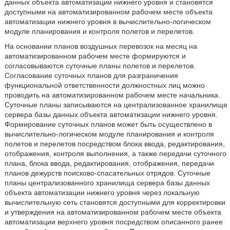
данных объекта автоматизации нижнего уровня и становятся
доступными на автоматизированном рабочем месте объекта
автоматизации нижнего уровня в вычислительно-логическом
модуле планирования и контроля полетов и перелетов.
На основании планов воздушных перевозок на месяц на
автоматизированном рабочем месте формируются и
согласовываются суточные планы полетов и перелетов.
Согласование суточных планов для разграничения
функциональной ответственности должностных лиц можно
проводить на автоматизированном рабочем месте начальника.
Суточные планы записываются на централизованное хранилище
сервера базы данных объекта автоматизации нижнего уровня.
Формирование суточных планов может быть осуществлено в
вычислительно-логическом модуле планирования и контроля
полетов и перелетов посредством блока ввода, редактирования,
отображения, контроля выполнения, а также передачи суточного
плана, блока ввода, редактирования, отображения, передачи
планов дежурств поисково-спасательных отрядов. Суточные
планы централизованного хранилища сервера базы данных
объекта автоматизации нижнего уровня через локальную
вычислительную сеть становятся доступными для корректировки
и утверждения на автоматизированном рабочем месте объекта
автоматизации верхнего уровня посредством описанного ранее