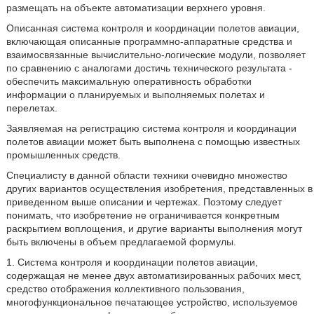
размещать на объекте автоматизации верхнего уровня.
Описанная система контроля и координации полетов авиации,
включающая описанные программно-аппаратные средства и
взаимосвязанные вычислительно-логические модули, позволяет
по сравнению с аналогами достичь технического результата -
обеспечить максимальную оперативность обработки
информации о планируемых и выполняемых полетах и
перелетах.
Заявляемая на регистрацию система контроля и координации
полетов авиации может быть выполнена с помощью известных
промышленных средств.
Специалисту в данной области техники очевидно множество
других вариантов осуществления изобретения, представленных в
приведенном выше описании и чертежах. Поэтому следует
понимать, что изобретение не ограничивается конкретным
раскрытием воплощения, и другие варианты выполнения могут
быть включены в объем предлагаемой формулы.
1. Система контроля и координации полетов авиации,
содержащая не менее двух автоматизированных рабочих мест,
средство отображения коллективного пользования,
многофункциональное печатающее устройство, используемое