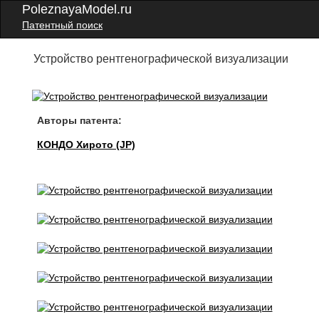
PoleznayaModel.ru
Патентный поиск
Устройство рентгенографической визуализации
Авторы патента:
КОНДО Хирото (JP)