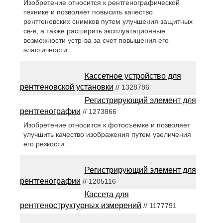
Изобретение относится к рентгенографической
технике и позволяет повысить качество
рентгеновских снимков путем улучшения защитных
св-в, а также расширить эксплуатационные
возможности устр-ва за счет повышения его
эластичности.
Кассетное устройство для
рентгеновской установки
// 1328786
Регистрирующий элемент для
рентгенографии
// 1273866
Изобретение относится к фотосъемке и позволяет
улучшить качество изображения путем увеличения
его резкости . .
Регистрирующий элемент для
рентгенографии
// 1205116
Кассета для
рентгеноструктурных измерений
// 1177791