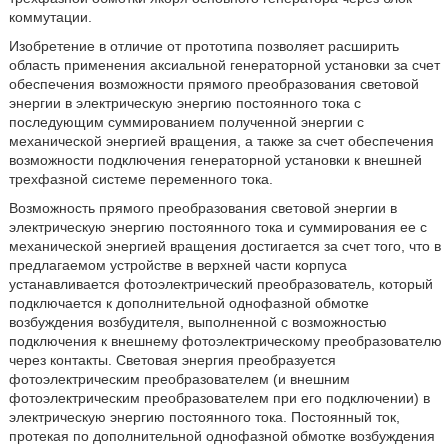
коммутации.
Изобретение в отличие от прототипа позволяет расширить
область применения аксиальной генераторной установки за счет
обеспечения возможности прямого преобразования световой
энергии в электрическую энергию постоянного тока с
последующим суммированием полученной энергии с
механической энергией вращения, а также за счет обеспечения
возможности подключения генераторной установки к внешней
трехфазной системе переменного тока.
Возможность прямого преобразования световой энергии в
электрическую энергию постоянного тока и суммирования ее с
механической энергией вращения достигается за счет того, что в
предлагаемом устройстве в верхней части корпуса
устанавливается фотоэлектрический преобразователь, который
подключается к дополнительной однофазной обмотке
возбуждения возбудителя, выполненной с возможностью
подключения к внешнему фотоэлектрическому преобразователю
через контакты. Световая энергия преобразуется
фотоэлектрическим преобразователем (и внешним
фотоэлектрическим преобразователем при его подключении) в
электрическую энергию постоянного тока. Постоянный ток,
протекая по дополнительной однофазной обмотке возбуждения