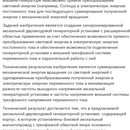
машине-генераторе невозможно прямое преобразование
световой энергии (например, Солнца) в электрическую энергию
постоянного тока для последующего суммирования полученной
энергии с механической энергией вращения.
Задачей изобретения является создание синхронизированной
аксиальной двухвходовой генераторной установки с расширенной
областью применения за счет обеспечения возможности прямого
преобразования световой энергии в электрическую энергию
постоянного тока и обеспечения возможности подключения
генераторной установки к внешней трехфазной системе
переменного тока и параллельной работы с ней.
Техническим результатом изобретения является суммирование
механической энергии вращения со световой энергией с
одновременным преобразованием полученной энергии в
электрическую энергию переменного тока и минимизация
разности частоты выходного напряжения аксиальной
генераторной установки и частоты напряжения внешней системы
трехфазного напряжения переменного тока.
Технический результат достигается тем, что в предлагаемой
аксиальной двухвходовой генераторной установке, содержащей
корпус, в котором установлены боковой аксиальный
магнитопровод с трехфазной обмоткой якоря основного