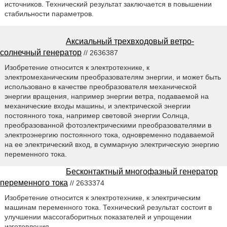
источников. Технический результат заключается в повышении
стабильности параметров.
Аксиальный трехвходовый ветро-
солнечный генератор
// 2636387
Изобретение относится к электротехнике, к
электромеханическим преобразователям энергии, и может быть
использовано в качестве преобразователя механической
энергии вращения, например энергии ветра, подаваемой на
механические входы машины, и электрической энергии
постоянного тока, например световой энергии Солнца,
преобразованной фотоэлектрическими преобразователями в
электроэнергию постоянного тока, одновременно подаваемой
на ее электрический вход, в суммарную электрическую энергию
переменного тока.
Бесконтактный многофазный генератор
переменного тока
// 2633374
Изобретение относится к электротехнике, к электрическим
машинам переменного тока. Технический результат состоит в
улучшении массогаборитных показателей и упрощении
изготовления.