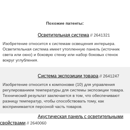
Похожие патенты:
Осветительная система
// 2641321
Изобретение относится к системам освещения интерьера.
Осветительная система имеет утопленную панель (источник
света или окно) и боковую стенку или набор боковых стенок
вокруг углубления.
Система экспозиции товара
// 2641247
Изобретение относится к компоновке (10) для управления
регулированием температуры для системы экспозиции товара.
Технический результат заключается в том, что обеспечивают
разницу температур, чтобы способствовать тому, как
воспринимается персоной часть товаров.
Акустическая панель с осветительными
свойствами
// 2640060