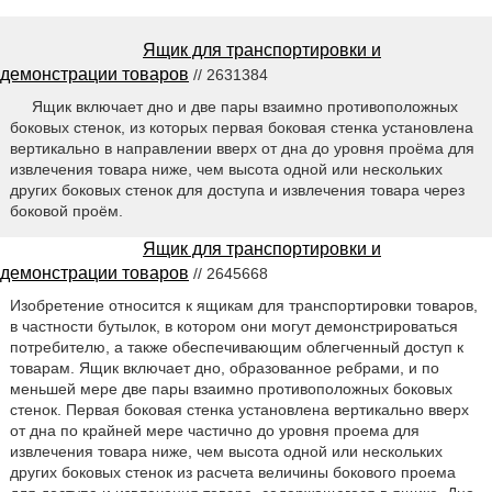
Ящик для транспортировки и
демонстрации товаров
// 2631384
Ящик включает дно и две пары взаимно противоположных
боковых стенок, из которых первая боковая стенка установлена
вертикально в направлении вверх от дна до уровня проёма для
извлечения товара ниже, чем высота одной или нескольких
других боковых стенок для доступа и извлечения товара через
боковой проём.
Ящик для транспортировки и
демонстрации товаров
// 2645668
Изобретение относится к ящикам для транспортировки товаров,
в частности бутылок, в котором они могут демонстрироваться
потребителю, а также обеспечивающим облегченный доступ к
товарам. Ящик включает дно, образованное ребрами, и по
меньшей мере две пары взаимно противоположных боковых
стенок. Первая боковая стенка установлена вертикально вверх
от дна по крайней мере частично до уровня проема для
извлечения товара ниже, чем высота одной или нескольких
других боковых стенок из расчета величины бокового проема