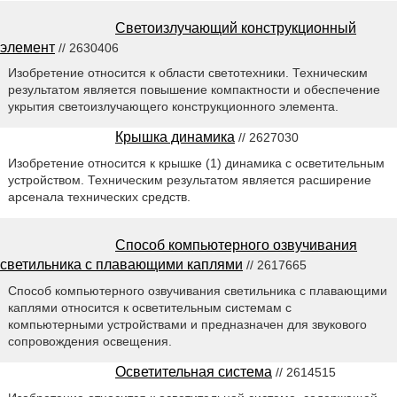
Светоизлучающий конструкционный
элемент
// 2630406
Изобретение относится к области светотехники. Техническим
результатом является повышение компактности и обеспечение
укрытия светоизлучающего конструкционного элемента.
Крышка динамика
// 2627030
Изобретение относится к крышке (1) динамика с осветительным
устройством. Техническим результатом является расширение
арсенала технических средств.
Способ компьютерного озвучивания
светильника с плавающими каплями
// 2617665
Способ компьютерного озвучивания светильника с плавающими
каплями относится к осветительным системам с
компьютерными устройствами и предназначен для звукового
сопровождения освещения.
Осветительная система
// 2614515