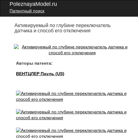
PoleznayaModel.ru
Патентный поиск
Активируемый по глубине переключатель
датчика и способ его отключения
Авторы патента:
ВЕНТЦЛЕР Пауль (US)