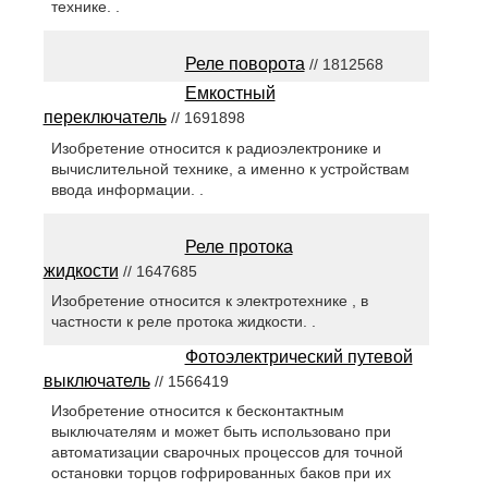
технике. .
Реле поворота
// 1812568
Емкостный
переключатель
// 1691898
Изобретение относится к радиоэлектронике и
вычислительной технике, а именно к устройствам
ввода информации. .
Реле протока
жидкости
// 1647685
Изобретение относится к электротехнике , в
частности к реле протока жидкости. .
Фотоэлектрический путевой
выключатель
// 1566419
Изобретение относится к бесконтактным
выключателям и может быть использовано при
автоматизации сварочных процессов для точной
остановки торцов гофрированных баков при их