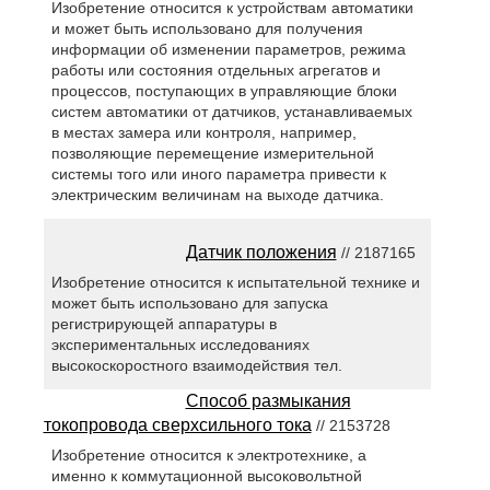
Изобретение относится к устройствам автоматики
и может быть использовано для получения
информации об изменении параметров, режима
работы или состояния отдельных агрегатов и
процессов, поступающих в управляющие блоки
систем автоматики от датчиков, устанавливаемых
в местах замера или контроля, например,
позволяющие перемещение измерительной
системы того или иного параметра привести к
электрическим величинам на выходе датчика.
Датчик положения
// 2187165
Изобретение относится к испытательной технике и
может быть использовано для запуска
регистрирующей аппаратуры в
экспериментальных исследованиях
высокоскоростного взаимодействия тел.
Способ размыкания
токопровода сверхсильного тока
// 2153728
Изобретение относится к электротехнике, а
именно к коммутационной высоковольтной