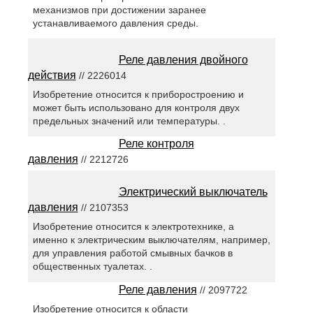
механизмов при достижении заранее
устанавливаемого давления среды.
Реле давления двойного
действия
// 2226014
Изобретение относится к приборостроению и
может быть использовано для контроля двух
предельных значений или температуры. .
Реле контроля
давления
// 2212726
Электрический выключатель
давления
// 2107353
Изобретение относится к электротехнике, а
именно к электрическим выключателям, например,
для управления работой смывных бачков в
общественных туалетах. .
Реле давления
// 2097722
Изобретение относится к области