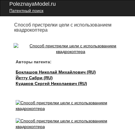
PoleznayaModel.ru
Патентный поиск
Способ пристрелки цели с использованием
квадрокоптера
Авторы патента:
Боклашов Николай Михайлович (RU)
Йетту Сабри (RU)
Кудаков Сергей Николаевич (RU)