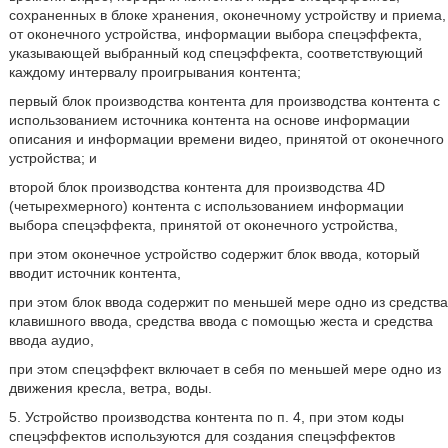
сохраненных в блоке хранения, оконечному устройству и приема,
от оконечного устройства, информации выбора спецэффекта,
указывающей выбранный код спецэффекта, соответствующий
каждому интервалу проигрывания контента;
первый блок производства контента для производства контента с
использованием источника контента на основе информации
описания и информации времени видео, принятой от оконечного
устройства; и
второй блок производства контента для производства 4D
(четырехмерного) контента с использованием информации
выбора спецэффекта, принятой от оконечного устройства,
при этом оконечное устройство содержит блок ввода, который
вводит источник контента,
при этом блок ввода содержит по меньшей мере одно из средства
клавишного ввода, средства ввода с помощью жеста и средства
ввода аудио,
при этом спецэффект включает в себя по меньшей мере одно из
движения кресла, ветра, воды.
5. Устройство производства контента по п. 4, при этом коды
спецэффектов используются для создания спецэффектов