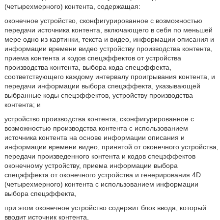
(четырехмерного) контента, содержащая:
оконечное устройство, сконфигурированное с возможностью
передачи источника контента, включающего в себя по меньшей
мере одно из картинки, текста и видео, информации описания и
информации времени видео устройству производства контента,
приема контента и кодов спецэффектов от устройства
производства контента, выбора кода спецэффекта,
соответствующего каждому интервалу проигрывания контента, и
передачи информации выбора спецэффекта, указывающей
выбранные коды спецэффектов, устройству производства
контента; и
устройство производства контента, сконфигурированное с
возможностью производства контента с использованием
источника контента на основе информации описания и
информации времени видео, принятой от оконечного устройства,
передачи произведенного контента и кодов спецэффектов
оконечному устройству, приема информации выбора
спецэффекта от оконечного устройства и генерирования 4D
(четырехмерного) контента с использованием информации
выбора спецэффекта,
при этом оконечное устройство содержит блок ввода, который
вводит источник контента,