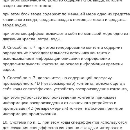
при этом оконечное устройство содержит блок ввода, который
вводит источник контента,
при этом блок ввода содержит по меньшей мере одно из средства
клавишного ввода, средства ввода с помощью жеста и средства
ввода аудио,
при этом спецэффект включает в себя по меньшей мере одно из
движения кресла, ветра, воды.
8. Способ по п. 7, при этом генерирование контента содержит
определение последовательности источника контента с
использованием информации описания и определение
продолжительности контента на основе информации времени
видео.
9. Способ по п. 7, дополнительно содержащий передачу
произведенного 4D (четырехмерного) контента, включающего в
себя коды спецэффектов, устройству воспроизведения контента,
при этом устройство воспроизведения контента принимает
информацию воспроизведения от оконечного устройства и
проигрывает 4D (четырехмерный) контент на основе принятой
информации проигрывания.
10. Система по п. 1, при этом коды спецэффектов используются
для создания спецэффектов синхронно с каждым интервалом