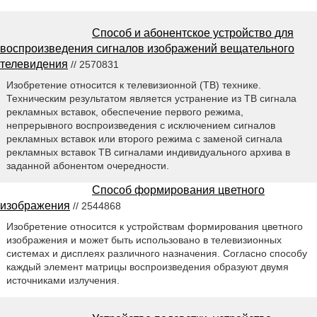
Способ и абонентское устройство для
воспроизведения сигналов изображений вещательного
телевидения
// 2570831
Изобретение относится к телевизионной (ТВ) технике.
Техническим результатом является устранение из ТВ сигнала
рекламных вставок, обеспечение первого режима,
непрерывного воспроизведения с исключением сигналов
рекламных вставок или второго режима с заменой сигнала
рекламных вставок ТВ сигналами индивидуального архива в
заданной абонентом очередности.
Способ формирования цветного
изображения
// 2544868
Изобретение относится к устройствам формирования цветного
изображения и может быть использовано в телевизионных
системах и дисплеях различного назначения. Согласно способу
каждый элемент матрицы воспроизведения образуют двумя
источниками излучения.