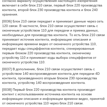
согласно варианту осуществления настоящего изобретения
включает в себя блок 210 связи, первый блок 220 производства
контента, второй блок 230 производства контента и блок 240
хранения.
[0036] Блок 210 связи передает и принимает данные через сеть
120 связи. В частности, блок 210 связи осуществляет связь с
оконечным устройством 110 для передачи и приема данных,
необходимых для производства контента. То есть блок 210 связи
принимает источник контента, информацию описания и
информацию времени видео от оконечного устройства 110,
передает коды спецэффектов контента, сгенерированные
первым блоком 220 производства контента, оконечному
устройству 110 и принимает коды выбора спецэффектов от
оконечного устройства 110.
[0037] В дополнение, блок 210 связи осуществляет связь с
устройством 140 воспроизведения контента для передачи 4D
контента, произведенного вторым блоком 230 производства
контента, устройству 140 воспроизведения контента.
[0038] Первый блок 220 производства контента производит
контент с использованием источника контента на основе
информации описания и информации времени видео, принятой
от оконечного устройства 110 через блок 210 связи.