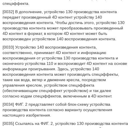
спецэффекта.
[0032] В дополнение, устройство 130 производства контента
передает произведенный 4D контент устройству 140
воспроизведения контента. Чтобы достичь этого, устройство 130
производства контента может преобразовывать произведенный
4D контент в формат, в котором 4D контент может быть
воспроизведен устройством 140 воспроизведения контента.
[0033] Устройство 140 воспроизведения контента,
соответственно, принимает 4D контент и информацию
воспроизведения от устройства 130 производства контента и
оконечного устройства 110 и воспроизводит 4D контент на основе
информации проигрывания. Здесь, устройство 140
воспроизведения контента может производить спецэффекты,
такие как вода, ветер и движение кресла, посредством
управления креслом, устройством спецэффекта
(обеспечивающим спецэффект устройством) и так далее
согласно кодам спецэффектов, включенным в 4D контент.
[0034] ФИГ. 2 представляет собой блок-схему устройства
производства контента согласно варианту осуществления
настоящего изобретения.
[0035] Ссылаясь на ФИГ. 2, устройство 130 производства контента