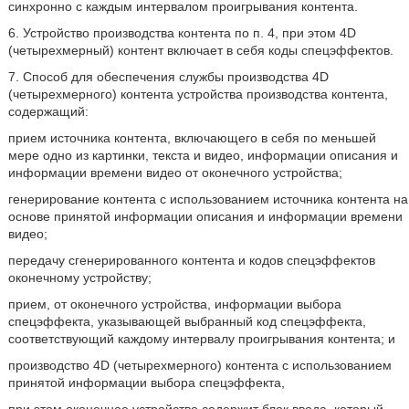
синхронно с каждым интервалом проигрывания контента.
6. Устройство производства контента по п. 4, при этом 4D
(четырехмерный) контент включает в себя коды спецэффектов.
7. Способ для обеспечения службы производства 4D
(четырехмерного) контента устройства производства контента,
содержащий:
прием источника контента, включающего в себя по меньшей
мере одно из картинки, текста и видео, информации описания и
информации времени видео от оконечного устройства;
генерирование контента с использованием источника контента на
основе принятой информации описания и информации времени
видео;
передачу сгенерированного контента и кодов спецэффектов
оконечному устройству;
прием, от оконечного устройства, информации выбора
спецэффекта, указывающей выбранный код спецэффекта,
соответствующий каждому интервалу проигрывания контента; и
производство 4D (четырехмерного) контента с использованием
принятой информации выбора спецэффекта,