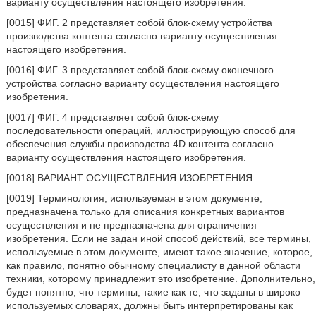
варианту осуществления настоящего изобретения.
[0015] ФИГ. 2 представляет собой блок-схему устройства
производства контента согласно варианту осуществления
настоящего изобретения.
[0016] ФИГ. 3 представляет собой блок-схему оконечного
устройства согласно варианту осуществления настоящего
изобретения.
[0017] ФИГ. 4 представляет собой блок-схему
последовательности операций, иллюстрирующую способ для
обеспечения службы производства 4D контента согласно
варианту осуществления настоящего изобретения.
[0018] ВАРИАНТ ОСУЩЕСТВЛЕНИЯ ИЗОБРЕТЕНИЯ
[0019] Терминология, используемая в этом документе,
предназначена только для описания конкретных вариантов
осуществления и не предназначена для ограничения
изобретения. Если не задан иной способ действий, все термины,
используемые в этом документе, имеют такое значение, которое,
как правило, понятно обычному специалисту в данной области
техники, которому принадлежит это изобретение. Дополнительно,
будет понятно, что термины, такие как те, что заданы в широко
используемых словарях, должны быть интерпретированы как