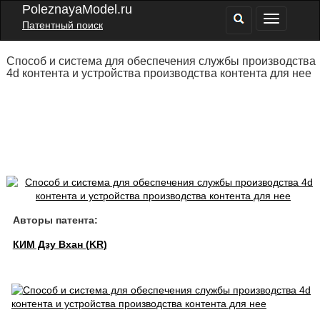
PoleznayaModel.ru
Патентный поиск
Способ и система для обеспечения службы производства
4d контента и устройства производства контента для нее
Авторы патента:
КИМ Дзу Вхан (KR)