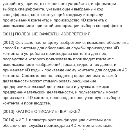
устройству; прием, от оконечного устройства, информации
выбора спецэффекта, указывающей выбранный код
спецэффекта, соответствующий каждому интервалу
проигрывания контента; и производство 4D контента с
использованием принятой информации выбора спецэффекта.
[0011] ПОЛЕЗНЫЕ ЭФФЕКТЫ ИЗОБРЕТЕНИЯ
[0012] Согласно настоящему изобретению, возможно обеспечить
способ и систему для обеспечения службы производства 4D
контента и устройства производства контента для нее,
посредством которого пользователь производит контент с
использованием изображений, текста, видео и так далее, и
применяет 4D коды к произведенному контенту для создания 4D
контента. Соответственно, владелец предпринимательской
деятельности может стимулировать расширение
предпринимательской деятельности и улучшать имидж
предпринимательской деятельности, и пользователь может
производить 4D контент, непосредственно участвуя в выборе
контента и производстве.
[0013] КРАТКОЕ ОПИСАНИЕ ЧЕРТЕЖЕЙ
[0014] ФИГ. 1 иллюстрирует конфигурацию системы для
обеспечения службы производства 4D контента согласно