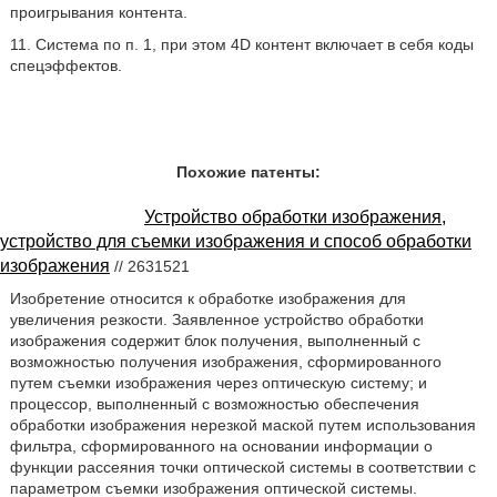
проигрывания контента.
11. Система по п. 1, при этом 4D контент включает в себя коды
спецэффектов.
Похожие патенты:
Устройство обработки изображения,
устройство для съемки изображения и способ обработки
изображения
// 2631521
Изобретение относится к обработке изображения для
увеличения резкости. Заявленное устройство обработки
изображения содержит блок получения, выполненный с
возможностью получения изображения, сформированного
путем съемки изображения через оптическую систему; и
процессор, выполненный с возможностью обеспечения
обработки изображения нерезкой маской путем использования
фильтра, сформированного на основании информации о
функции рассеяния точки оптической системы в соответствии с
параметром съемки изображения оптической системы.