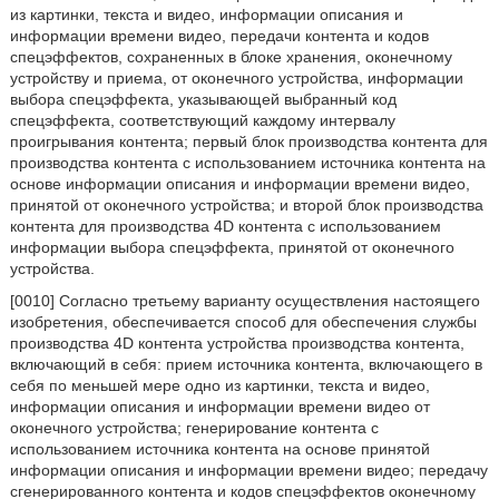
из картинки, текста и видео, информации описания и
информации времени видео, передачи контента и кодов
спецэффектов, сохраненных в блоке хранения, оконечному
устройству и приема, от оконечного устройства, информации
выбора спецэффекта, указывающей выбранный код
спецэффекта, соответствующий каждому интервалу
проигрывания контента; первый блок производства контента для
производства контента с использованием источника контента на
основе информации описания и информации времени видео,
принятой от оконечного устройства; и второй блок производства
контента для производства 4D контента с использованием
информации выбора спецэффекта, принятой от оконечного
устройства.
[0010] Согласно третьему варианту осуществления настоящего
изобретения, обеспечивается способ для обеспечения службы
производства 4D контента устройства производства контента,
включающий в себя: прием источника контента, включающего в
себя по меньшей мере одно из картинки, текста и видео,
информации описания и информации времени видео от
оконечного устройства; генерирование контента с
использованием источника контента на основе принятой
информации описания и информации времени видео; передачу
сгенерированного контента и кодов спецэффектов оконечному