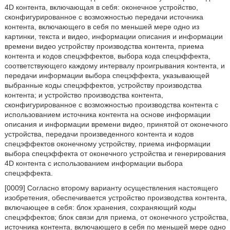
4D контента, включающая в себя: оконечное устройство,
сконфигурированное с возможностью передачи источника
контента, включающего в себя по меньшей мере одно из
картинки, текста и видео, информации описания и информации
времени видео устройству производства контента, приема
контента и кодов спецэффектов, выбора кода спецэффекта,
соответствующего каждому интервалу проигрывания контента, и
передачи информации выбора спецэффекта, указывающей
выбранные коды спецэффектов, устройству производства
контента; и устройство производства контента,
сконфигурированное с возможностью производства контента с
использованием источника контента на основе информации
описания и информации времени видео, принятой от оконечного
устройства, передачи произведенного контента и кодов
спецэффектов оконечному устройству, приема информации
выбора спецэффекта от оконечного устройства и генерирования
4D контента с использованием информации выбора
спецэффекта.
[0009] Согласно второму варианту осуществления настоящего
изобретения, обеспечивается устройство производства контента,
включающее в себя: блок хранения, сохраняющий коды
спецэффектов; блок связи для приема, от оконечного устройства,
источника контента, включающего в себя по меньшей мере одно