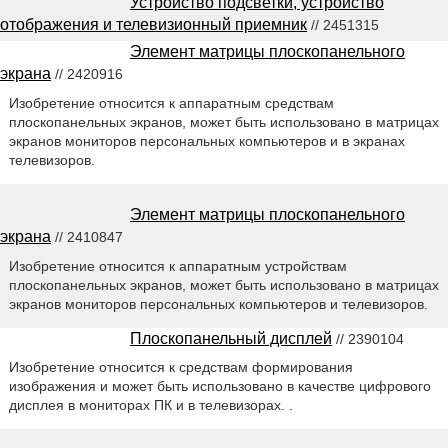
Устройство подсветки, устройство
отображения и телевизионный приемник
// 2451315
Элемент матрицы плоскопанельного
экрана
// 2420916
Изобретение относится к аппаратным средствам
плоскопанельных экранов, может быть использовано в матрицах
экранов мониторов персональных компьютеров и в экранах
телевизоров.
Элемент матрицы плоскопанельного
экрана
// 2410847
Изобретение относится к аппаратным устройствам
плоскопанельных экранов, может быть использовано в матрицах
экранов мониторов персональных компьютеров и телевизоров.
Плоскопанельный дисплей
// 2390104
Изобретение относится к средствам формирования
изображения и может быть использовано в качестве цифрового
дисплея в мониторах ПК и в телевизорах. .