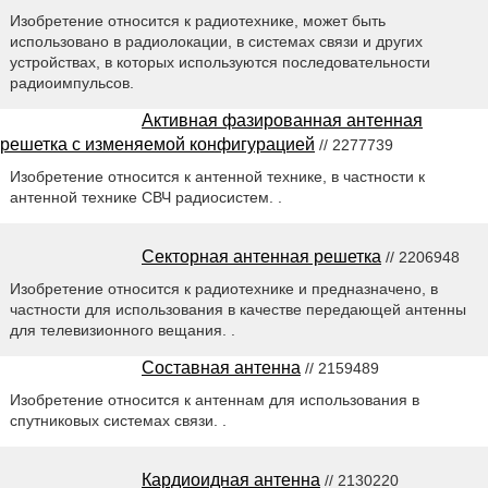
Изобретение относится к радиотехнике, может быть
использовано в радиолокации, в системах связи и других
устройствах, в которых используются последовательности
радиоимпульсов.
Активная фазированная антенная
решетка с изменяемой конфигурацией
// 2277739
Изобретение относится к антенной технике, в частности к
антенной технике СВЧ радиосистем. .
Секторная антенная решетка
// 2206948
Изобретение относится к радиотехнике и предназначено, в
частности для использования в качестве передающей антенны
для телевизионного вещания. .
Составная антенна
// 2159489
Изобретение относится к антеннам для использования в
спутниковых системах связи. .
Кардиоидная антенна
// 2130220