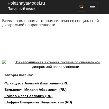
PoleznayaModel.ru
Патентный поиск
Всенаправленная антенная система со специальной
диаграммой направленности
Авторы патента:
Французов Алексей Дмитриевич (RU)
Велькович Михаил Абрамович (RU)
Егоров Олег Павлович (RU)
Шифрин Владислав Владленович (RU)