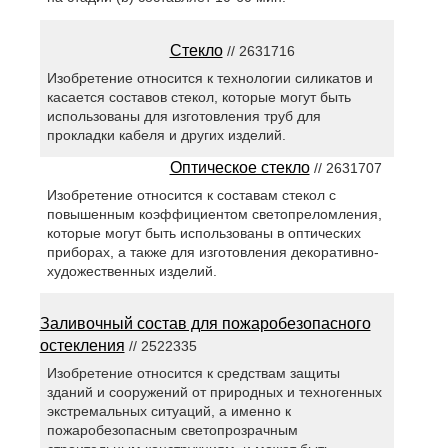
Стекло
// 2631716
Изобретение относится к технологии силикатов и
касается составов стекол, которые могут быть
использованы для изготовления труб для
прокладки кабеля и других изделий.
Оптическое стекло
// 2631707
Изобретение относится к составам стекол с
повышенным коэффициентом светопреломления,
которые могут быть использованы в оптических
приборах, а также для изготовления декоративно-
художественных изделий.
Заливочный состав для пожаробезопасного
остекления
// 2522335
Изобретение относится к средствам защиты
зданий и сооружений от природных и техногенных
экстремальных ситуаций, а именно к
пожаробезопасным светопрозрачным