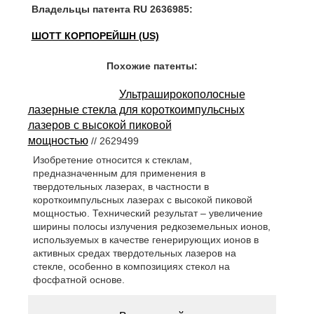
Владельцы патента RU 2636985:
ШОТТ КОРПОРЕЙШН (US)
Похожие патенты:
Ультраширокополосные
лазерные стекла для короткоимпульсных
лазеров с высокой пиковой
мощностью
// 2629499
Изобретение относится к стеклам,
предназначенным для применения в
твердотельных лазерах, в частности в
короткоимпульсных лазерах с высокой пиковой
мощностью. Технический результат – увеличение
ширины полосы излучения редкоземельных ионов,
используемых в качестве генерирующих ионов в
активных средах твердотельных лазеров на
стекле, особенно в композициях стекол на
фосфатной основе.