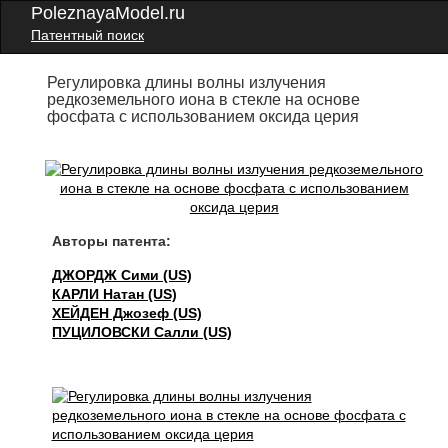
PoleznayaModel.ru
Патентный поиск
Регулировка длины волны излучения
редкоземельного иона в стекле на основе
фосфата с использованием оксида церия
Авторы патента:
ДЖОРДЖ Сими (US)
КАРЛИ Натан (US)
ХЕЙДЕН Джозеф (US)
ПУЦИЛОВСКИ Салли (US)