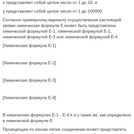
s представляет собой целое число от 1 до 10, и
у представляет собой целое число от 1 до 100000.
Согласно примерному варианту осуществления настоящей
заявки химическая формула Е может быть представлена
химической формулой Е-1, химической формулой Е-2,
химической формулой Е-3 или химической формулой Е-4.
[Химическая формула Е-1]
[Химическая формула Е-2]
[Химическая формула Е-3]
[Химическая формула Е-4]
В химических формулах Е-1 - Е-4 k и у такие же, как определено
в химической формуле Е.
Проводящее по ионам лития соединение может представлять