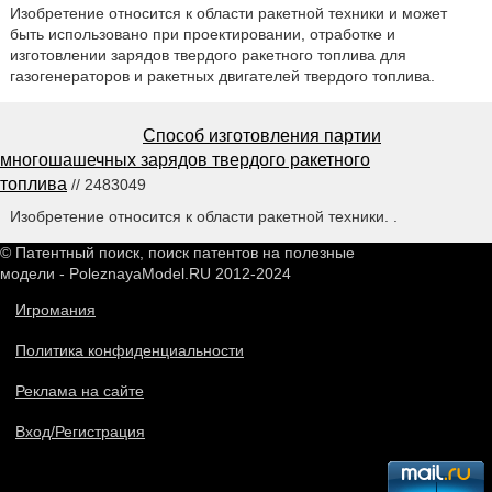
Изобретение относится к области ракетной техники и может
быть использовано при проектировании, отработке и
изготовлении зарядов твердого ракетного топлива для
газогенераторов и ракетных двигателей твердого топлива.
Способ изготовления партии
многошашечных зарядов твердого ракетного
топлива
// 2483049
Изобретение относится к области ракетной техники. .
© Патентный поиск, поиск патентов на полезные
модели - PoleznayaModel.RU 2012-2024
Игромания
Политика конфиденциальности
Реклама на сайте
Вход/Регистрация