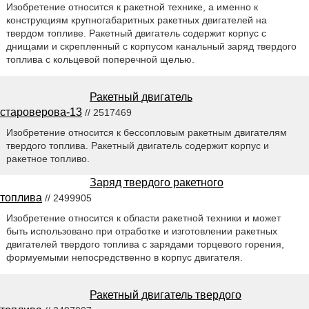
Изобретение относится к ракетной технике, а именно к
конструкциям крупногабаритных ракетных двигателей на
твердом топливе. Ракетный двигатель содержит корпус с
днищами и скрепленный с корпусом канальный заряд твердого
топлива с кольцевой поперечной щелью.
Ракетный двигатель
староверова-13
// 2517469
Изобретение относится к бессопловым ракетным двигателям
твердого топлива. Ракетный двигатель содержит корпус и
ракетное топливо.
Заряд твердого ракетного
топлива
// 2499905
Изобретение относится к области ракетной техники и может
быть использовано при отработке и изготовлении ракетных
двигателей твердого топлива с зарядами торцевого горения,
формуемыми непосредственно в корпус двигателя.
Ракетный двигатель твердого