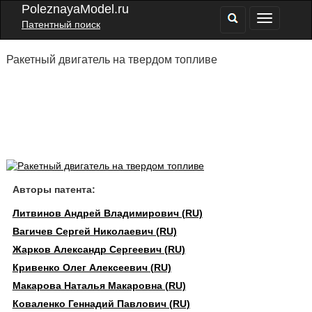
PoleznayaModel.ru
Патентный поиск
Ракетный двигатель на твердом топливе
Авторы патента:
Литвинов Андрей Владимирович (RU)
Вагичев Сергей Николаевич (RU)
Жарков Александр Сергеевич (RU)
Кривенко Олег Алексеевич (RU)
Макарова Наталья Макаровна (RU)
Коваленко Геннадий Павлович (RU)