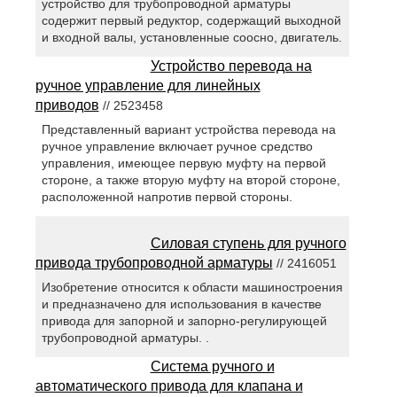
устройство для трубопроводной арматуры
содержит первый редуктор, содержащий выходной
и входной валы, установленные соосно, двигатель.
Устройство перевода на
ручное управление для линейных
приводов
// 2523458
Представленный вариант устройства перевода на
ручное управление включает ручное средство
управления, имеющее первую муфту на первой
стороне, а также вторую муфту на второй стороне,
расположенной напротив первой стороны.
Силовая ступень для ручного
привода трубопроводной арматуры
// 2416051
Изобретение относится к области машиностроения
и предназначено для использования в качестве
привода для запорной и запорно-регулирующей
трубопроводной арматуры. .
Система ручного и
автоматического привода для клапана и