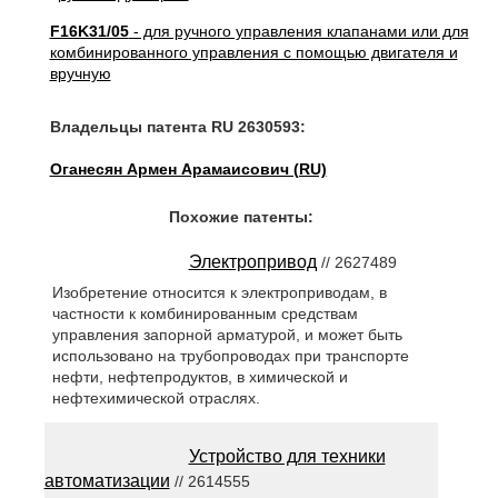
F16K31/05
- для ручного управления клапанами или для
комбинированного управления с помощью двигателя и
вручную
Владельцы патента RU 2630593:
Оганесян Армен Арамаисович (RU)
Похожие патенты:
Электропривод
// 2627489
Изобретение относится к электроприводам, в
частности к комбинированным средствам
управления запорной арматурой, и может быть
использовано на трубопроводах при транспорте
нефти, нефтепродуктов, в химической и
нефтехимической отраслях.
Устройство для техники
автоматизации
// 2614555