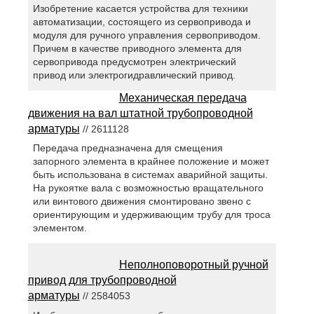
Изобретение касается устройства для техники
автоматизации, состоящего из сервопривода и
модуля для ручного управления сервоприводом.
Причем в качестве приводного элемента для
сервопривода предусмотрен электрический
привод или электрогидравлический привод.
Механическая передача
движения на вал штатной трубопроводной
арматуры
// 2611128
Передача предназначена для смещения
запорного элемента в крайнее положение и может
быть использована в системах аварийной защиты.
На рукоятке вала с возможностью вращательного
или винтового движения смонтировано звено с
ориентирующим и удерживающим трубу для троса
элементом.
Неполноповоротный ручной
привод для трубопроводной
арматуры
// 2584053