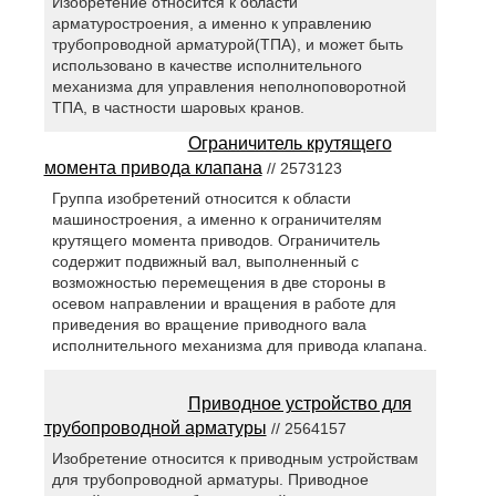
Изобретение относится к области
арматуростроения, а именно к управлению
трубопроводной арматурой(ТПА), и может быть
использовано в качестве исполнительного
механизма для управления неполноповоротной
ТПА, в частности шаровых кранов.
Ограничитель крутящего
момента привода клапана
// 2573123
Группа изобретений относится к области
машиностроения, а именно к ограничителям
крутящего момента приводов. Ограничитель
содержит подвижный вал, выполненный с
возможностью перемещения в две стороны в
осевом направлении и вращения в работе для
приведения во вращение приводного вала
исполнительного механизма для привода клапана.
Приводное устройство для
трубопроводной арматуры
// 2564157
Изобретение относится к приводным устройствам
для трубопроводной арматуры. Приводное