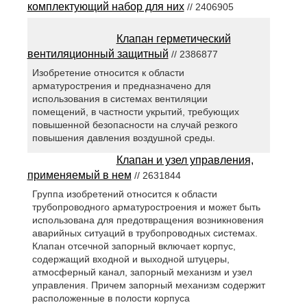
комплектующий набор для них
// 2406905
Клапан герметический
вентиляционный защитный
// 2386877
Изобретение относится к области
арматурострения и предназначено для
использования в системах вентиляции
помещений, в частности укрытий, требующих
повышенной безопасности на случай резкого
повышения давления воздушной среды.
Клапан и узел управления,
применяемый в нем
// 2631844
Группа изобретений относится к области
трубопроводного арматуростроения и может быть
использована для предотвращения возникновения
аварийных ситуаций в трубопроводных системах.
Клапан отсечной запорный включает корпус,
содержащий входной и выходной штуцеры,
атмосферный канал, запорный механизм и узел
управления. Причем запорный механизм содержит
расположенные в полости корпуса