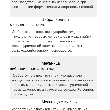
производства и может быть использовано при
изготовлении формовочных и стержневых смесей.
.
Вибрационная
мельница
// 2614796
Изобретение относится к устройствам для
измельчения твердых материалов и может найти
применение в строительной, химической и
металлургической промышленности, а также в
сельскохозяйственном производстве.
Мельница
вибрационная
// 2614792
Изобретение относится к технике измельчения
твердых материалов и может найти применение в
строительной, химической и металлургической
промышленности, а также в сельскохозяйственном
производстве.
Мельница
// 2594882
Изобретение относится к технике измельчения