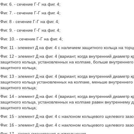
Фиг. 6. - сечение Г-Г на фиг. 4;
Фиг. 7. - сечение Г-Г на фиг. 4;
Фиг. 8 - сечение Г-Г на фиг. 4;
Фиг. 9. - сечение Г-Г на фиг. 4;
Фиг. 10. - сечение Г-Г на фиг. 4;
Фиг. 11 - элемент Д на фиг. 4 с наличием защитного кольца на торц
Фиг. 12 - элемент Д на фиг. 4 (вариант, когда внутренний диаметр 
защитного кольца, установленных на колпаке, больше внутреннего
защитного кольца;
Фиг. 13 - элемент Д на фиг. 4 (вариант, когда внутренний диаметр 
защитного кольца установленных на колпаке, меньше внутреннего 
защитного кольца;
Фиг. 14 - элемент Д на фиг. 4 (вариант, когда внутренний диаметр 
защитного кольца, установленных на колпаке равен внутреннему д
защитного кольца;
Фиг. 15 - элемент Д на фиг. 4 с наклоном кольцевого щелевого заз
Фиг. 16 - элемент Д на фиг. 4 с наклоном кольцевого щелевого заз
Фиг. 17 - схема смешивания и измельчения.