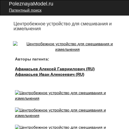
PoleznayaModel.ru
Патентный поиск
Центробежное устройство для смешивания и
измельчения
Авторы патента:
Афанасьев Алексей Гавриилович (RU)
Афанасьев Иван Алексеевич (RU)