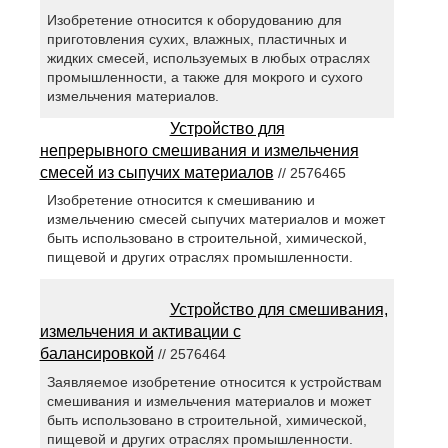
Изобретение относится к оборудованию для
приготовления сухих, влажных, пластичных и
жидких смесей, используемых в любых отраслях
промышленности, а также для мокрого и сухого
измельчения материалов.
Устройство для
непрерывного смешивания и измельчения
смесей из сыпучих материалов
// 2576465
Изобретение относится к смешиванию и
измельчению смесей сыпучих материалов и может
быть использовано в строительной, химической,
пищевой и других отраслях промышленности.
Устройство для смешивания,
измельчения и активации с
балансировкой
// 2576464
Заявляемое изобретение относится к устройствам
смешивания и измельчения материалов и может
быть использовано в строительной, химической,
пищевой и других отраслях промышленности.