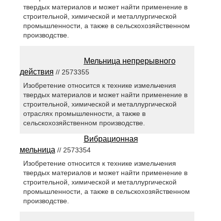
твердых материалов и может найти применение в
строительной, химической и металлургической
промышленности, а также в сельскохозяйственном
производстве.
Мельница непрерывного
действия
// 2573355
Изобретение относится к технике измельчения
твердых материалов и может найти применение в
строительной, химической и металлургической
отраслях промышленности, а также в
сельскохозяйственном производстве.
Вибрационная
мельница
// 2573354
Изобретение относится к технике измельчения
твердых материалов и может найти применение в
строительной, химической и металлургической
промышленности, а также в сельскохозяйственном
производстве.