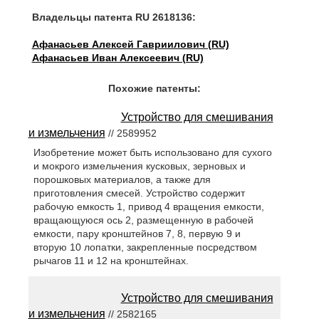
Владельцы патента RU 2618136:
Афанасьев Алексей Гавриилович (RU)
Афанасьев Иван Алексеевич (RU)
Похожие патенты:
Устройство для смешивания
и измельчения
// 2589952
Изобретение может быть использовано для сухого
и мокрого измельчения кусковых, зерновых и
порошковых материалов, а также для
приготовления смесей. Устройство содержит
рабочую емкость 1, привод 4 вращения емкости,
вращающуюся ось 2, размещенную в рабочей
емкости, пару кронштейнов 7, 8, первую 9 и
вторую 10 лопатки, закрепленные посредством
рычагов 11 и 12 на кронштейнах.
Устройство для смешивания
и измельчения
// 2582165